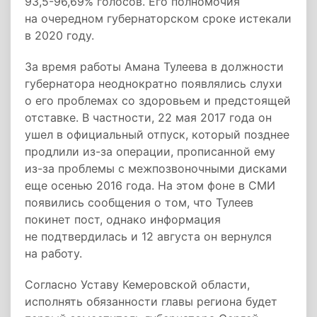
93,5-96,69% голосов. Его полномочия
на очередном губернаторском сроке истекали
в 2020 году.
За время работы Амана Тулеева в должности
губернатора неоднократно появлялись слухи
о его проблемах со здоровьем и предстоящей
отставке. В частности, 22 мая 2017 года он
ушел в официальный отпуск, который позднее
продлили из-за операции, прописанной ему
из-за проблемы с межпозвоночными дисками
еще осенью 2016 года. На этом фоне в СМИ
появились сообщения о том, что Тулеев
покинет пост, однако информация
не подтвердилась и 12 августа он вернулся
на работу.
Согласно Уставу Кемеровской области,
исполнять обязанности главы региона будет