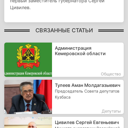
первый заместитель губернатора Сергей
Цивилев.
СВЯЗАННЫЕ СТАТЬИ
Администрация
Кемеровской области
Общество
Тулеев Аман Молдагазыевич
Председатель Совета депутатов
Кузбаса
Депутаты
Цивилев Сергей Евгеньевич