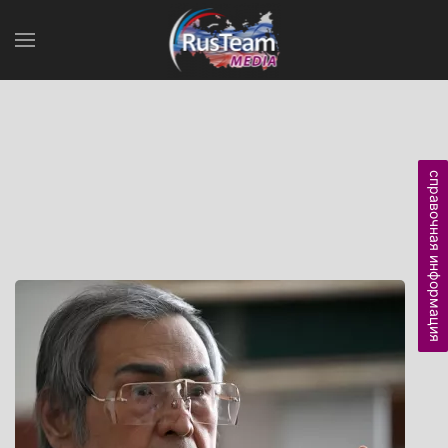
справочная информация