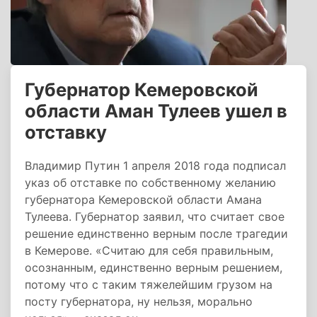
Губернатор Кемеровской
области Аман Тулеев ушел в
отставку
Владимир Путин 1 апреля 2018 года подписал
указ об отставке по собственному желанию
губернатора Кемеровской области Амана
Тулеева. Губернатор заявил, что считает свое
решение единственно верным после трагедии
в Кемерове. «Считаю для себя правильным,
осознанным, единственно верным решением,
потому что с таким тяжелейшим грузом на
посту губернатора, ну нельзя, морально