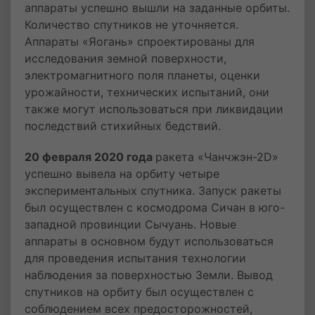
аппараты успешно вышли на заданные орбиты.
Количество спутников не уточняется.
Аппараты «Яогань» спроектированы для
исследования земной поверхности,
электромагнитного поля планеты, оценки
урожайности, технических испытаний, они
также могут использоваться при ликвидации
последствий стихийных бедствий.
20 февраля 2020 года
ракета «Чанчжэн-2D»
успешно вывела на орбиту четыре
экспериментальных спутника. Запуск ракеты
был осуществлен с космодрома Сичан в юго-
западной провинции Сычуань. Новые
аппараты в основном будут использоваться
для проведения испытания технологии
наблюдения за поверхностью Земли. Вывод
спутников на орбиту был осуществлен с
соблюдением всех предосторожностей,