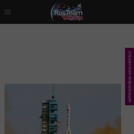
справочная информация