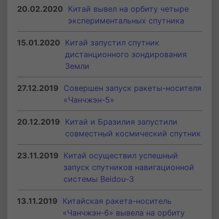
20.02.2020
Китай вывел на орбиту четыре
экспериментальных спутника
15.01.2020
Китай запустил спутник
дистанционного зондирования
Земли
27.12.2019
Совершен запуск ракеты-носителя
«Чанчжэн-5»
20.12.2019
Китай и Бразилия запустили
совместный космический спутник
23.11.2019
Китай осуществил успешный
запуск спутников навигационной
системы Beidou-3
13.11.2019
Китайская ракета-носитель
«Чанчжэн-6» вывела на орбиту