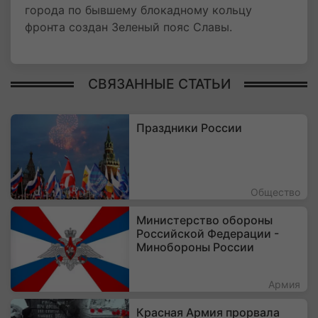
города по бывшему блокадному кольцу
фронта создан Зеленый пояс Славы.
СВЯЗАННЫЕ СТАТЬИ
Праздники России
Общество
Министерство обороны
Российской Федерации -
Минобороны России
Армия
Красная Армия прорвала