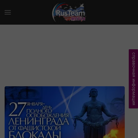
справочная информация