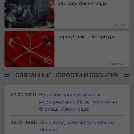
блокаду Ленинграда
Армия
Город Санкт-Петербург
Политика
СВЯЗАННЫЕ НОВОСТИ И СОБЫТИЯ
27.01.2019
В России прошли памятные
мероприятия к 75-летию снятия
блокады Ленинграда
26.01.1945
Ленинград награжден орденом
Ленина