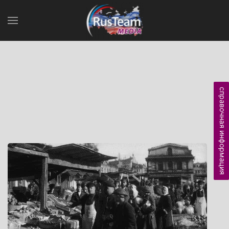
справочная информация