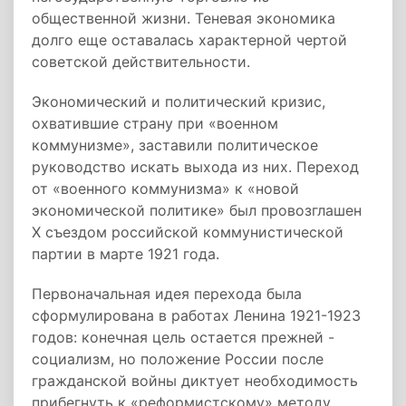
общественной жизни. Теневая экономика
долго еще оставалась характерной чертой
советской действительности.
Экономический и политический кризис,
охватившие страну при «военном
коммунизме», заставили политическое
руководство искать выхода из них. Переход
от «военного коммунизма» к «новой
экономической политике» был провозглашен
Х съездом российской коммунистической
партии в марте 1921 года.
Первоначальная идея перехода была
сформулирована в работах Ленина 1921-1923
годов: конечная цель остается прежней -
социализм, но положение России после
гражданской войны диктует необходимость
прибегнуть к «реформистскому» методу