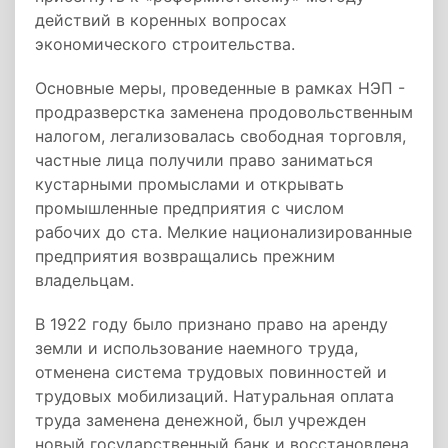
действий в коренных вопросах
экономического строительства.
Основные меры, проведенные в рамках НЭП -
продразверстка заменена продовольственным
налогом, легализовалась свободная торговля,
частные лица получили право заниматься
кустарными промыслами и открывать
промышленные предприятия с числом
рабочих до ста. Мелкие национализированные
предприятия возвращались прежним
владельцам.
В 1922 году было признано право на аренду
земли и использование наемного труда,
отменена система трудовых повинностей и
трудовых мобилизаций. Натуральная оплата
труда заменена денежной, был учрежден
новый государственный банк и восстановлена