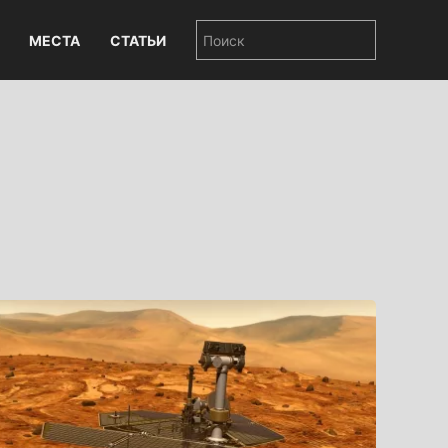
МЕСТА
СТАТЬИ