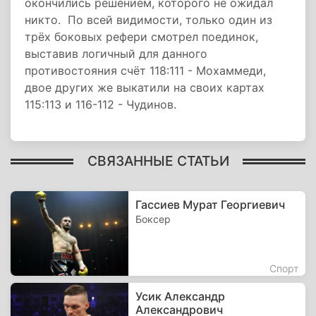
окончились решением, которого не ожидал
никто. По всей видимости, только один из
трёх боковых рефери смотрел поединок,
выставив логичный для данного
противостояния счёт 118:111 - Мохаммеди,
двое других же выкатили на своих картах
115:113 и 116-112 - Чудинов.
СВЯЗАННЫЕ СТАТЬИ
Гассиев Мурат Георгиевич
Боксер
Спорт
Усик Александр
Александрович