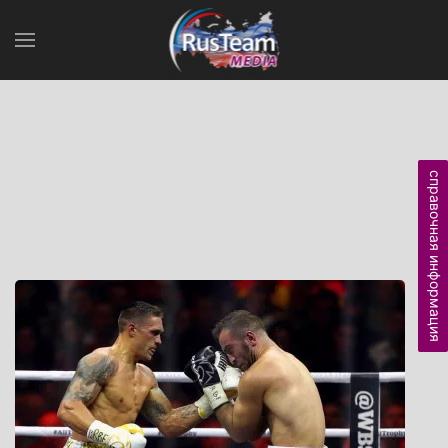
справочная информация