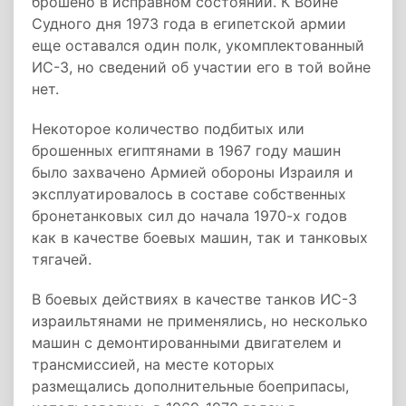
брошено в исправном состоянии. К Войне
Судного дня 1973 года в египетской армии
еще оставался один полк, укомплектованный
ИС-3, но сведений об участии его в той войне
нет.
Некоторое количество подбитых или
брошенных египтянами в 1967 году машин
было захвачено Армией обороны Израиля и
эксплуатировалось в составе собственных
бронетанковых сил до начала 1970-х годов
как в качестве боевых машин, так и танковых
тягачей.
В боевых действиях в качестве танков ИС-3
израильтянами не применялись, но несколько
машин с демонтированными двигателем и
трансмиссией, на месте которых
размещались дополнительные боеприпасы,