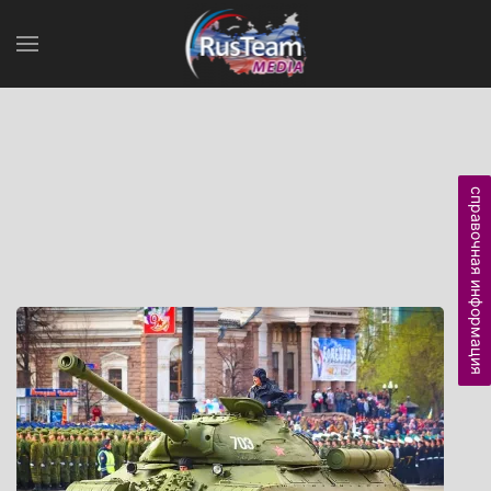
справочная информация