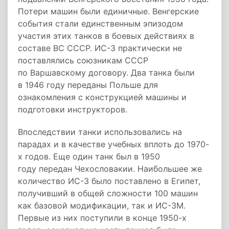
Потери машин были единичные. Венгерские
события стали единственным эпизодом
участия этих танков в боевых действиях в
составе ВС СССР. ИС-3 практически не
поставлялись союзникам СССР
по Варшавскому договору. Два танка были
в 1946 году переданы Польше для
ознакомления с конструкцией машины и
подготовки инструкторов.
Впоследствии танки использовались на
парадах и в качестве учебных вплоть до 1970-
х годов. Еще один танк был в 1950
году передан Чехословакии. Наибольшее же
количество ИС-3 было поставлено в Египет,
получивший в общей сложности 100 машин
как базовой модификации, так и ИС-3М.
Первые из них поступили в конце 1950-х