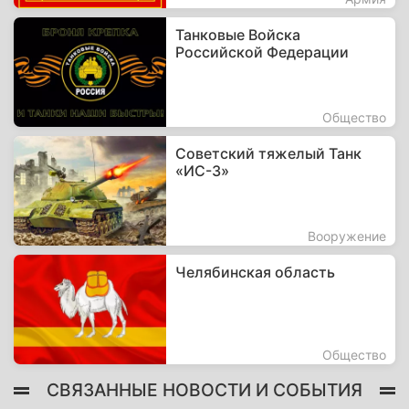
Танковые Войска
Российской Федерации
Общество
Советский тяжелый Танк
«ИС-3»
Вооружение
Челябинская область
Общество
СВЯЗАННЫЕ НОВОСТИ И СОБЫТИЯ