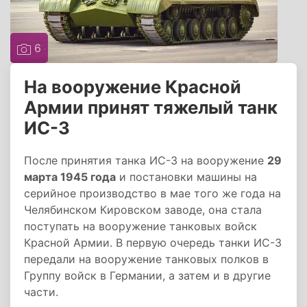
6
На вооружение Красной
Армии принят тяжелый танк
ИС-3
После принятия танка ИС-3 на вооружение
29
марта 1945 года
и постановки машины на
серийное производство в мае того же года на
Челябинском Кировском заводе, она стала
поступать на вооружение танковых войск
Красной Армии. В первую очередь танки ИС-3
передали на вооружение танковых полков в
Группу войск в Германии, а затем и в другие
части.