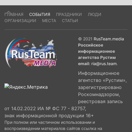
ГЛАВНАЯ
СОБЫТИЯ
ПРАЗДНИКИ
ЛЮДИ
ОРГАНИЗАЦИИ
МЕСТА
СТАТЬИ
© 2021
RusTeam.media
Российское
информационное
агентство Рустим
email:
ria@rus.team
.
Информационное
агентство «Рустим»,
зарегистрировано
Роскомнадзором,
реестровая запись
от 14.02.2022 ИА № ФС 77 - 82757,
знак информационной продукции 16+
При полном или частичном использовании и
воспроизведении материалов сайтов ссылка на