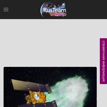
справочная информация