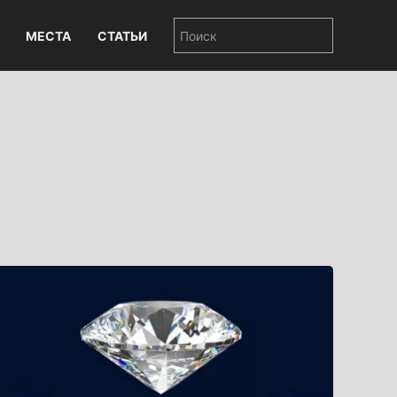
МЕСТА
СТАТЬИ