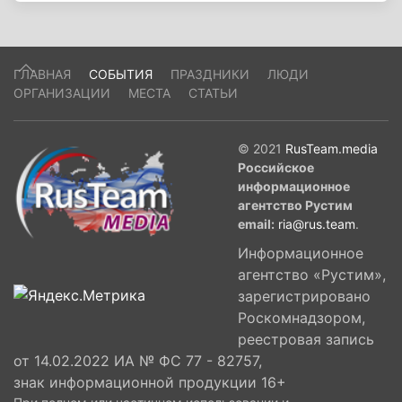
ГЛАВНАЯ
СОБЫТИЯ
ПРАЗДНИКИ
ЛЮДИ
ОРГАНИЗАЦИИ
МЕСТА
СТАТЬИ
© 2021
RusTeam.media
Российское
информационное
агентство Рустим
email:
ria@rus.team
.
Информационное
агентство «Рустим»,
зарегистрировано
Роскомнадзором,
реестровая запись
от 14.02.2022 ИА № ФС 77 - 82757,
знак информационной продукции 16+