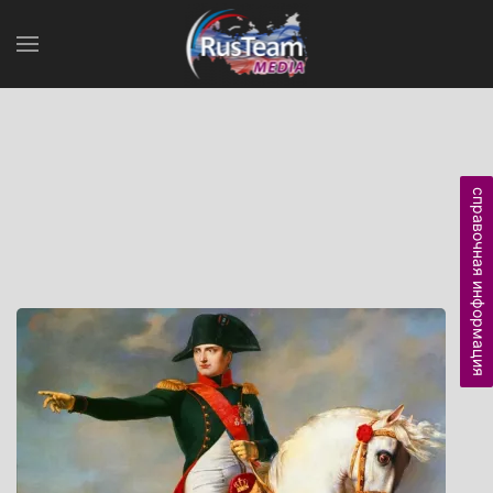
справочная информация