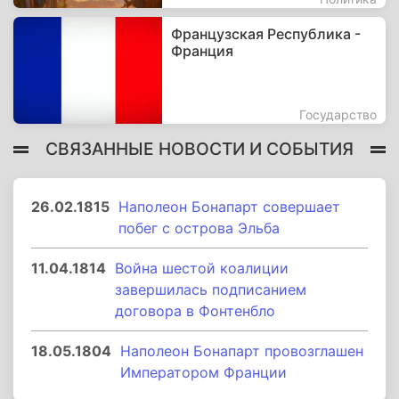
Французская Республика -
Франция
Государство
СВЯЗАННЫЕ НОВОСТИ И СОБЫТИЯ
26.02.1815
Наполеон Бонапарт совершает
побег с острова Эльба
11.04.1814
Война шестой коалиции
завершилась подписанием
договора в Фонтенбло
18.05.1804
Наполеон Бонапарт провозглашен
Императором Франции