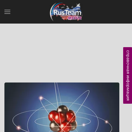
справочная информация