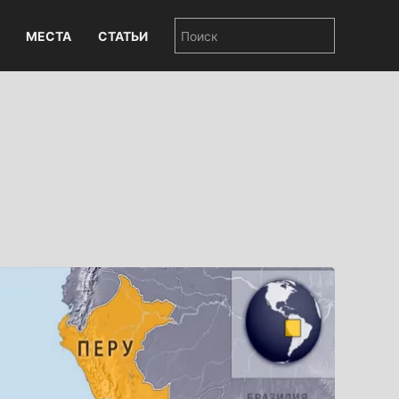
МЕСТА
СТАТЬИ