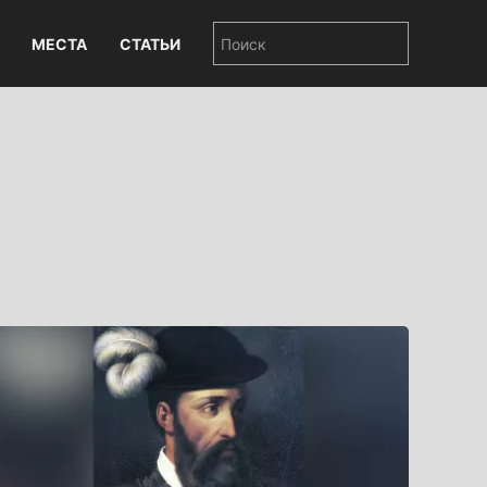
МЕСТА
СТАТЬИ