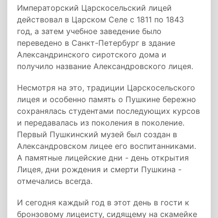
Императорский Царскосельский лицей
действовал в Царском Селе с 1811 по 1843
год, а затем учебное заведение было
переведено в Санкт-Петербург в здание
Александринского сиротского дома и
получило название Александровского лицея.
Несмотря на это, традиции Царскосельского
лицея и особенно память о Пушкине бережно
сохранялась студентами последующих курсов
и передавалась из поколения в поколение.
Первый Пушкинский музей был создан в
Александровском лицее его воспитанниками.
А памятные лицейские дни - день открытия
Лицея, дни рождения и смерти Пушкина -
отмечались всегда.
И сегодня каждый год в этот день в гости к
бронзовому лицеисту, сидящему на скамейке