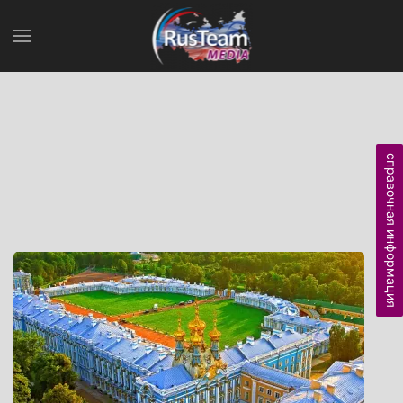
справочная информация