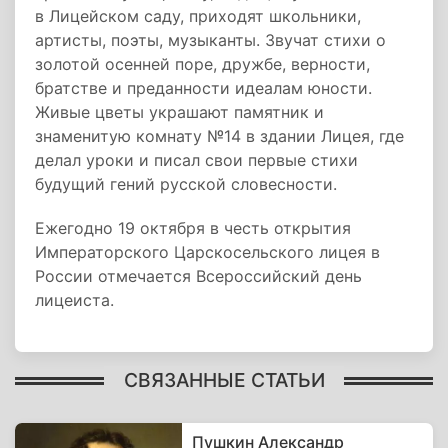
в Лицейском саду, приходят школьники,
артисты, поэты, музыканты. Звучат стихи о
золотой осенней поре, дружбе, верности,
братстве и преданности идеалам юности.
Живые цветы украшают памятник и
знаменитую комнату №14 в здании Лицея, где
делал уроки и писал свои первые стихи
будущий гений русской словесности.
Ежегодно 19 октября в честь открытия
Императорского Царскосельского лицея в
России отмечается Всероссийский день
лицеиста.
СВЯЗАННЫЕ СТАТЬИ
Пушкин Александр