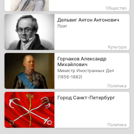
Общество
Дельвиг Антон Антонович
Поэт
Культура
Горчаков Александр
Михайлович
Министр Иностранных Дел
(1856-1882)
Политика
Город Санкт-Петербург
Политика