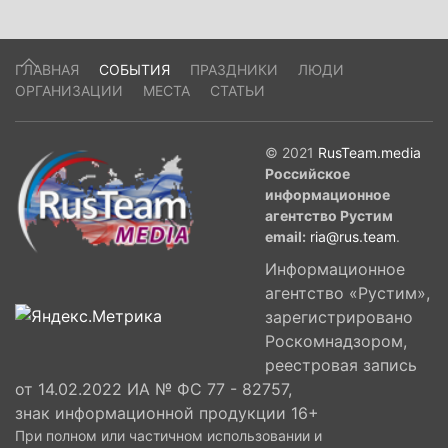
ГЛАВНАЯ
СОБЫТИЯ
ПРАЗДНИКИ
ЛЮДИ
ОРГАНИЗАЦИИ
МЕСТА
СТАТЬИ
© 2021
RusTeam.media
Российское
информационное
агентство Рустим
email:
ria@rus.team
.
Информационное
агентство «Рустим»,
зарегистрировано
Роскомнадзором,
реестровая запись
от 14.02.2022 ИА № ФС 77 - 82757,
знак информационной продукции 16+
При полном или частичном использовании и