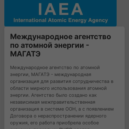
Международное агентство
по атомной энергии -
МАГАТЭ
Международное агентство по атомной
энергии, МАГАТЭ - международная
организация для развития сотрудничества в
области мирного использования атомной
энергии. Агентство было создано как
независимая межправительственная
организация в системе ООН, а с появлением
Договора о нераспространении ядерного
оружия, его работа приобрела особое