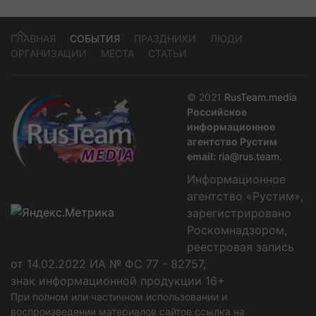
ГЛАВНАЯ
СОБЫТИЯ
ПРАЗДНИКИ
ЛЮДИ
ОРГАНИЗАЦИИ
МЕСТА
СТАТЬИ
© 2021
RusTeam.media
Российское
информационное
агентство Рустим
email:
ria@rus.team
.
Информационное
агентство «Рустим»,
зарегистрировано
Роскомнадзором,
реестровая запись
от 14.02.2022 ИА № ФС 77 - 82757,
знак информационной продукции 16+
При полном или частичном использовании и
воспроизведении материалов сайтов ссылка на