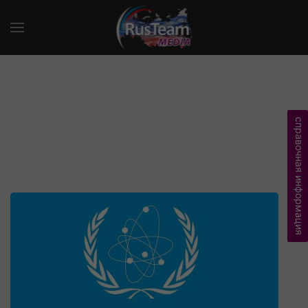
справочная информация