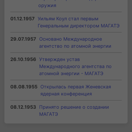
оружия
01.12.1957
Уильям Коул стал первым
Генеральным директором МАГАТЭ
29.07.1957
Основано Международное
агентство по атомной энергии
26.10.1956
Утвержден устав
Международного агентства по
атомной энергии - МАГАТЭ
08.08.1955
Открылась первая Женевская
ядерная конференция
08.12.1953
Принято решение о создании
МАГАТЭ