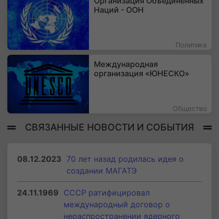
Организация Объединенных
Наций - ООН
Политика
Международная
организация «ЮНЕСКО»
Общество
СВЯЗАННЫЕ НОВОСТИ И СОБЫТИЯ
08.12.2023
70 лет назад родилась идея о
создании МАГАТЭ
24.11.1969
СССР ратифицировал
международный договор о
нераспространении ядерного