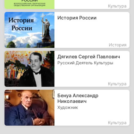
Культура
История России
История
Дягилев Сергей Павлович
Русский Деятель Культуры
Культура
Бенуа Александр
Николаевич
Художник
Культура