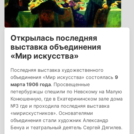
Открылась последняя
выставка объединения
«Мир искусства»
Последняя выставка художественного
объединения «Мир искусства» состоялась
9
марта 1906 года
. Просвещенные
петербуржцы спешили по Невскому на Малую
Конюшенную, где в Екатерининском зале дома
№3 где и проходила последняя выставка
«мирискустников». Основателями
объединения стали художник Александр
Бенуа и театральный деятель Сергей Дягилев.