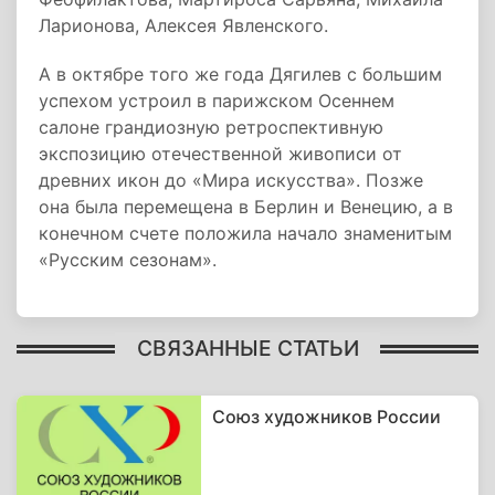
Ларионова, Алексея Явленского.
А в октябре того же года Дягилев с большим
успехом устроил в парижском Осеннем
салоне грандиозную ретроспективную
экспозицию отечественной живописи от
древних икон до «Мира искусства». Позже
она была перемещена в Берлин и Венецию, а в
конечном счете положила начало знаменитым
«Русским сезонам».
СВЯЗАННЫЕ СТАТЬИ
Союз художников России