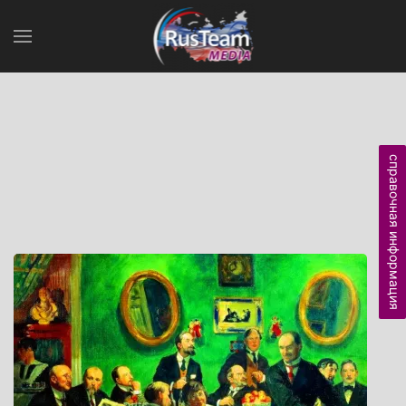
справочная информация