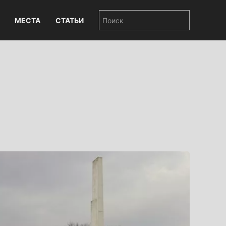
МЕСТА
СТАТЬИ