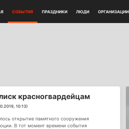
АЯ
СОБЫТИЯ
ПРАЗДНИКИ
ЛЮДИ
ОРГАНИЗАЦИИ
елиск красногвардейцам
2019, 10:13)
лось открытие памятного сооружения
юции. В тот момент времени события