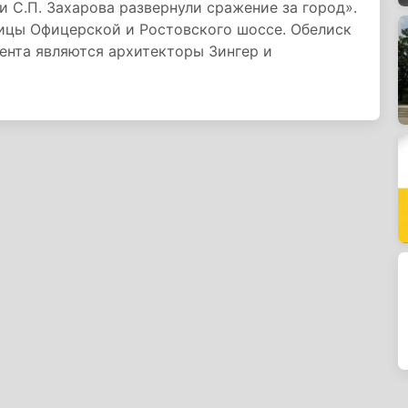
и С.П. Захарова развернули сражение за город».
лицы Офицерской и Ростовского шоссе. Обелиск
ента являются архитекторы Зингер и