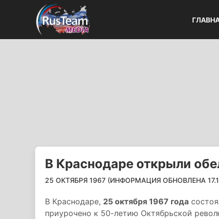
ГЛАВН
В Краснодаре открыли об
25 ОКТЯБРЯ 1967 (ИНФОРМАЦИЯ ОБНОВЛЕНА 17.10.
В Краснодаре,
25 октября 1967 года
состоя
приурочено к 50-летию Октябрьской револ