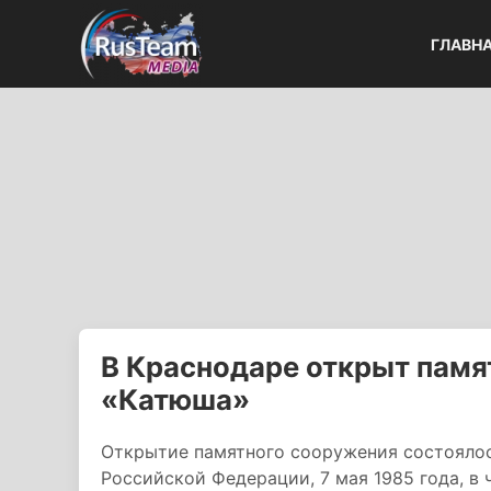
ГЛАВН
В Краснодаре открыт памя
«Катюша»
Открытие памятного сооружения состояло
Российской Федерации, 7 мая 1985 года, 