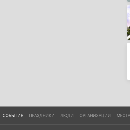
СОБЫТИЯ
ПРАЗДНИКИ
ЛЮДИ
ОРГАНИЗАЦИИ
МЕСТ