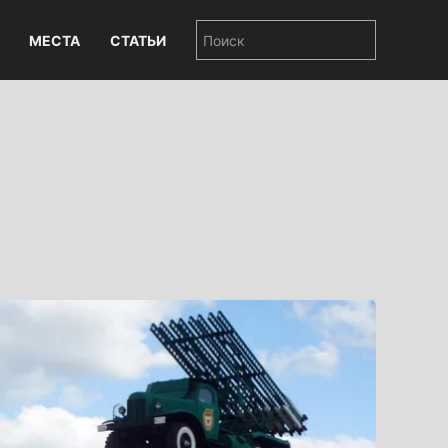
МЕСТА
СТАТЬИ