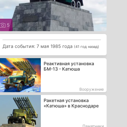
5
Дата события: 7 мая 1985 года
(41 год назад)
Реактивная установка
БМ-13 - Катюша
Вооружение
Ракетная установка
«Катюша» в Краснодаре
Памятники