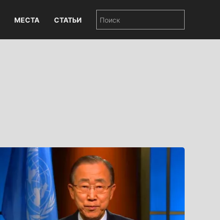
МЕСТА
СТАТЬИ