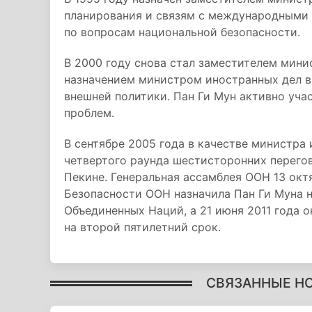
планирования и связям с международными 
по вопросам национальной безопасности.
В 2000 году снова стал заместителем мини
назначением министром иностранных дел в 
внешней политики. Пан Ги Мун активно уча
проблем.
В сентябре 2005 года в качестве министра
четвертого раунда шестисторонних перего
Пекине. Генеральная ассамблея ООН 13 окт
Безопасности ООН назначила Пан Ги Муна 
Объединенных Наций, а 21 июня 2011 года
на второй пятилетний срок.
СВЯЗАННЫЕ Н