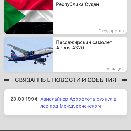
Республика Судан
Государство
Пассажирский самолет
Airbus A320
Авиация
СВЯЗАННЫЕ НОВОСТИ И СОБЫТИЯ
23.03.1994
Авиалайнер Аэрофлота рухнул в
лес под Междуреченском