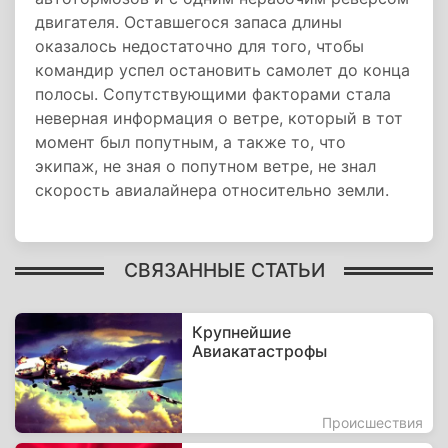
двигателя. Оставшегося запаса длины
оказалось недостаточно для того, чтобы
командир успел остановить самолет до конца
полосы. Сопутствующими факторами стала
неверная информация о ветре, который в тот
момент был попутным, а также то, что
экипаж, не зная о попутном ветре, не знал
скорость авиалайнера относительно земли.
СВЯЗАННЫЕ СТАТЬИ
Крупнейшие
Авиакатастрофы
Происшествия