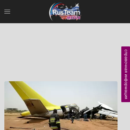
справочная информация