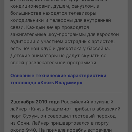
кондиционерами, душем, санузлом, в
большинстве находятся телевизоры,
холодильники и телефоны для внутренней
связи. Каждый вечер проводятся
зажигательные шоу-программы для взрослой
аудитории с участием эстрадных артистов,
есть ночной клуб и дискотека у бассейна.
Детские аниматоры не дадут скучать со
своей развлекательной программой.
Основные технические характеристики
теплохода «Князь Владимир»
2 декабря 2019 года
Российский круизный
лайнер «Князь Владимир» прибыл в абхазский
порт Сухум, он совершил тестовый переход
из Сочи. Лайнер пришвартовался в порту
около 9:40. На причале корабль встречали