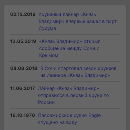
02.12.2019
Круизный лайнер «Князь
Владимир» впервые зашел в порт
Сухума
13.05.2019
«Князь Владимир» открыл
сообщение между Сочи и
Крымом
08.08.2018
В Сочи стартовал сезон круизов
на лайнере «Князь Владимир»
11.06.2017
Лайнер «Князь Владимир»
отправился в первый круиз по
России
16.10.1970
Пассажирское судно Eagle
спущено на воду