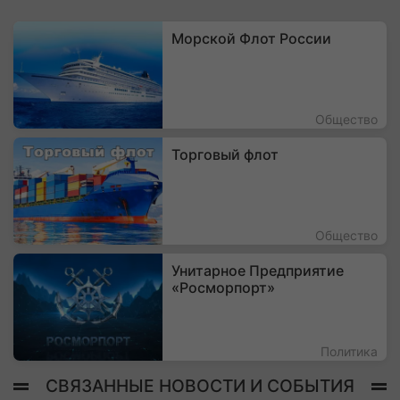
Морской Флот России
Общество
Торговый флот
Общество
Унитарное Предприятие
«Росморпорт»
Политика
СВЯЗАННЫЕ НОВОСТИ И СОБЫТИЯ