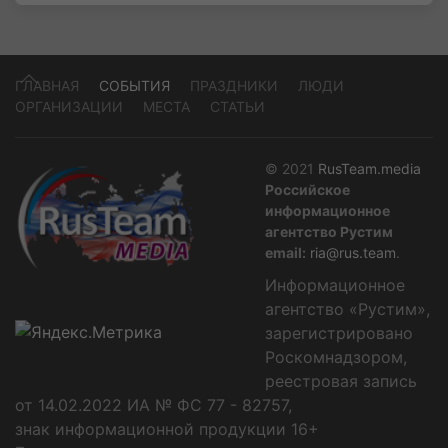
ГЛАВНАЯ
СОБЫТИЯ
ПРАЗДНИКИ
ЛЮДИ
ОРГАНИЗАЦИИ
МЕСТА
СТАТЬИ
© 2021
RusTeam.media
Российское
информационное
агентство Рустим
email:
ria@rus.team
.
Информационное
агентство «Рустим»,
зарегистрировано
Роскомнадзором,
реестровая запись
от 14.02.2022 ИА № ФС 77 - 82757,
знак информационной продукции 16+