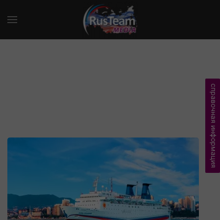
справочная информация