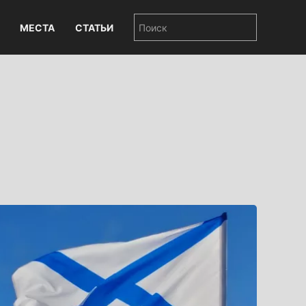
МЕСТА
СТАТЬИ