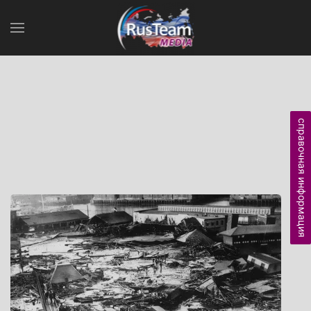
справочная информация