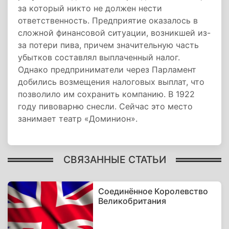
за который никто не должен нести
ответственность. Предприятие оказалось в
сложной финансовой ситуации, возникшей из-
за потери пива, причем значительную часть
убытков составлял выплаченный налог.
Однако предприниматели через Парламент
добились возмещения налоговых выплат, что
позволило им сохранить компанию. В 1922
году пивоварню снесли. Сейчас это место
занимает театр «Доминион».
СВЯЗАННЫЕ СТАТЬИ
Соединённое Королевство
Великобритания