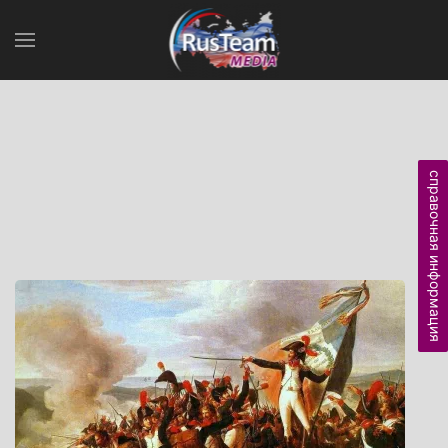
справочная информация