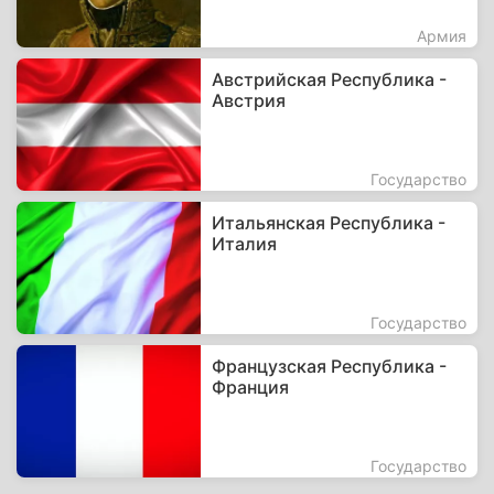
Армия
Австрийская Республика -
Австрия
Государство
Итальянская Республика -
Италия
Государство
Французская Республика -
Франция
Государство