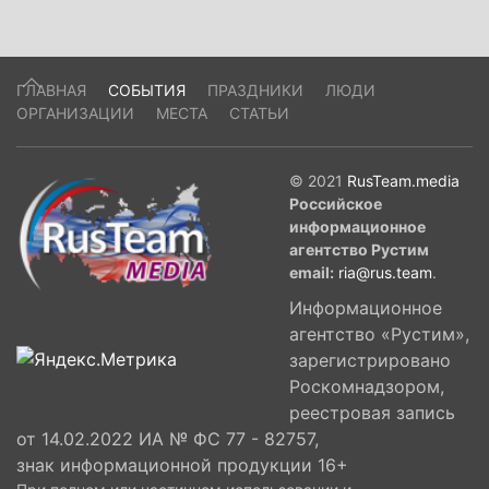
ГЛАВНАЯ
СОБЫТИЯ
ПРАЗДНИКИ
ЛЮДИ
ОРГАНИЗАЦИИ
МЕСТА
СТАТЬИ
© 2021
RusTeam.media
Российское
информационное
агентство Рустим
email:
ria@rus.team
.
Информационное
агентство «Рустим»,
зарегистрировано
Роскомнадзором,
реестровая запись
от 14.02.2022 ИА № ФС 77 - 82757,
знак информационной продукции 16+