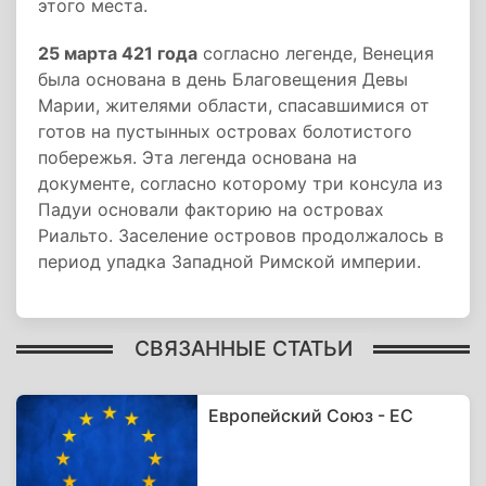
этого места.
25 марта 421 года
согласно легенде, Венеция
была основана в день Благовещения Девы
Марии, жителями области, спасавшимися от
готов на пустынных островах болотистого
побережья. Эта легенда основана на
документе, согласно которому три консула из
Падуи основали факторию на островах
Риальто. Заселение островов продолжалось в
период упадка Западной Римской империи.
СВЯЗАННЫЕ СТАТЬИ
Европейский Союз - ЕС