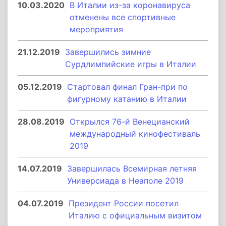
10.03.2020
В Италии из-за коронавируса
отменены все спортивные
мероприятия
21.12.2019
Завершились зимние
Сурдлимпийские игры в Италии
05.12.2019
Стартовал финал Гран-при по
фигурному катанию в Италии
28.08.2019
Открылся 76-й Венецианский
международный кинофестиваль
2019
14.07.2019
Завершилась Всемирная летняя
Универсиада в Неаполе 2019
04.07.2019
Президент России посетил
Италию с официальным визитом