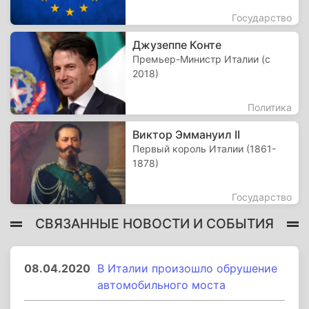
Государство
Джузеппе Конте
Премьер-Министр Италии (с
2018)
Политика
Виктор Эммануил II
Первый король Италии (1861-
1878)
Государство
СВЯЗАННЫЕ НОВОСТИ И СОБЫТИЯ
08.04.2020
В Италии произошло обрушение
автомобильного моста