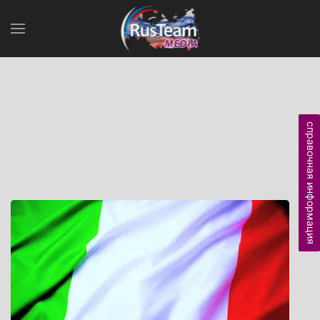
справочная информация