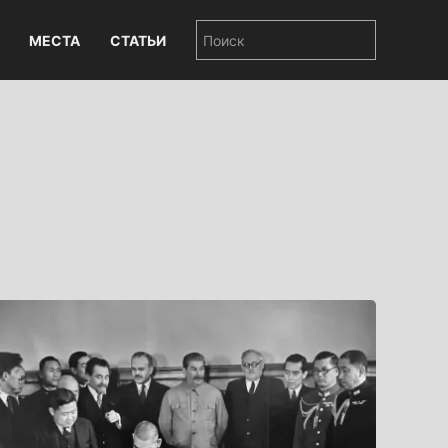
МЕСТА
СТАТЬИ