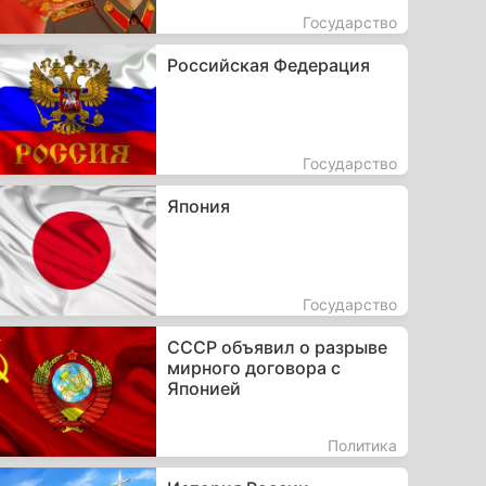
Государство
Российская Федерация
Государство
Япония
Государство
СССР объявил о разрыве
мирного договора с
Японией
Политика