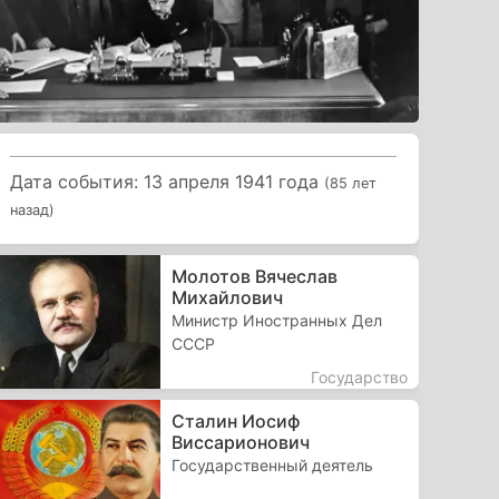
Дата события: 13 апреля 1941 года
(85 лет
назад)
Молотов Вячеслав
Михайлович
Министр Иностранных Дел
СССР
Государство
Сталин Иосиф
Виссарионович
Государственный деятель