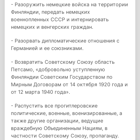
- Разоружить немецкие войска на территории
Финляндии, передать немецких
военнопленных СССР и интернировать
немецких и венгерских граждан.
- Разорвать дипломатические отношения с
Германией и ее союзниками.
- Возвратить Советскому Союзу область
Петсамо, «добровольно уступленную
Финляндии Советским Государством по
Мирным Договорам от 14 октября 1920 года и
от 12 марта 1940 года».
- Распустить все прогитлеровские
политические, военные, военизированные, а
также другие организации, ведущие
враждебную Объединенным Нациям, в
частности Советскому Союзу, пропаганду.