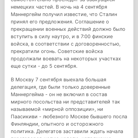
немецких частей. В ночь на 4 сентября
Маннергейм получил известие, что Сталин
принял его предложения. Соглашение о
прекращении военных действий должно было
вступить в силу наутро, и в 7:00 финские
войска, в соответствии с договоренностью,
прекратили огонь. Советские войска
продолжали воевать на некоторых участках
еще сутки - до 5 сентября.
В Москву 7 сентября выехала большая
делегация, где были только доверенные
Маннергейма - он не включил в состав
мирного посольства ни представителей так
называемой «мирной оппозиции», ни
Паасикиви - любезного Москве бывшего посла
Финляндии, опытного и осторожного
политика. Делегатов заставили ждать начала