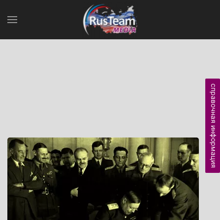
справочная информация