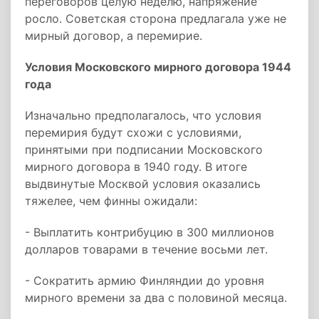
переговоров целую неделю, напряжение
росло. Советская сторона предлагала уже не
мирный договор, а перемирие.
Условия Московского мирного договора 1944
года
Изначально предполагалось, что условия
перемирия будут схожи с условиями,
принятыми при подписании Московского
мирного договора в 1940 году. В итоге
выдвинутые Москвой условия оказались
тяжелее, чем финны ожидали:
- Выплатить контрибуцию в 300 миллионов
долларов товарами в течение восьми лет.
- Сократить армию Финляндии до уровня
мирного времени за два с половиной месяца.