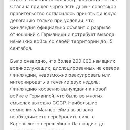
Сталина пришел через пять дней - советское
правительство согласилось принять финскую
делегацию только при условии, что
Финляндия официально объявит о разрыве
отношений с Германией и потребует вывода
немецких войск со своей территории до 15
сентября.
Было очевидно, что более 200 000 немецких
военнослужащих, дислоцированных на севере
Финляндии, невозможно эвакуировать или
интернировать в течение двух недель.
Финляндию косвенно вынуждали к новой
войне с Германией, что было во многих
смыслах выгодно СССР. Наибольшие
сомнения у Маннергейма вызывала
необходимость перебросить силы с
Карельского перешейка в Лапландию до