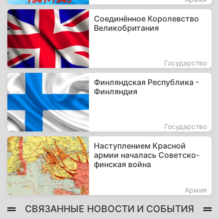
Соединённое Королевство
Великобритания
Государство
Финляндская Республика -
Финляндия
Государство
Наступлением Красной
армии началась Советско-
финская война
Армия
СВЯЗАННЫЕ НОВОСТИ И СОБЫТИЯ