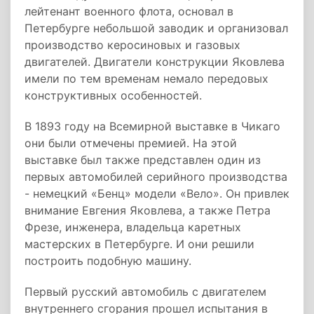
лейтенант военного флота, основал в
Петербурге небольшой заводик и организовал
производство керосиновых и газовых
двигателей. Двигатели конструкции Яковлева
имели по тем временам немало передовых
конструктивных особенностей.
В 1893 году на Всемирной выставке в Чикаго
они были отмечены премией. На этой
выставке был также представлен один из
первых автомобилей серийного производства
- немецкий «Бенц» модели «Вело». Он привлек
внимание Евгения Яковлева, а также Петра
Фрезе, инженера, владельца каретных
мастерских в Петербурге. И они решили
построить подобную машину.
Первый русский автомобиль с двигателем
внутреннего сгорания прошел испытания в