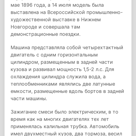
мае 1896 года, а 14 июля модель была
выставлена на Всероссийской промышленно-
художественной выставке в Нижнем
Новгороде и совершала там
демонстрационные поездки.
Машина представляла собой четырехтактный
двигатель с одним горизонтальным
цилиндром, размещенным в задней части
кузова и развивал мощность 1,5-2 л.с. Для
охлаждения цилиндра служила вода, а
теплообменниками являлись две латунные
емкости, размещенные вдоль бортов в задней
части машины.
Зажигание смеси было электрическим, в то
время как на многих двигателях тех лет
применялась калильная трубка. Автомобиль
имел двухместный кузов, два тормоза, весил