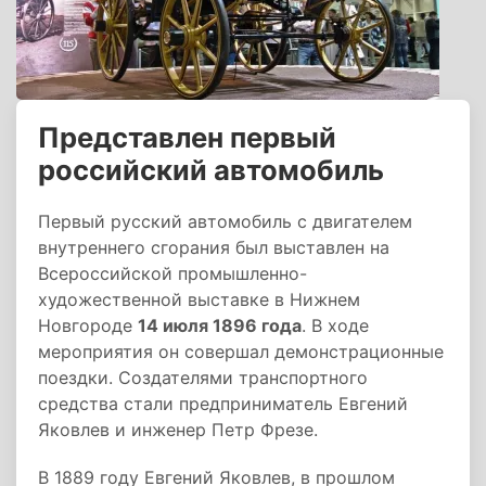
Представлен первый
российский автомобиль
Первый русский автомобиль с двигателем
внутреннего сгорания был выставлен на
Всероссийской промышленно-
художественной выставке в Нижнем
Новгороде
14 июля 1896 года
. В ходе
мероприятия он совершал демонстрационные
поездки. Создателями транспортного
средства стали предприниматель Евгений
Яковлев и инженер Петр Фрезе.
В 1889 году Евгений Яковлев, в прошлом