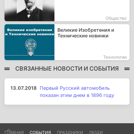
Общество
Великие Изобретения и
Технические новинки
Технологии
СВЯЗАННЫЕ НОВОСТИ И СОБЫТИЯ
13.07.2018
Первый Русский автомобиль
показан этим днем в 1896 году
ГЛАВНАЯ
СОБЫТИЯ
ПРАЗДНИКИ
ЛЮДИ