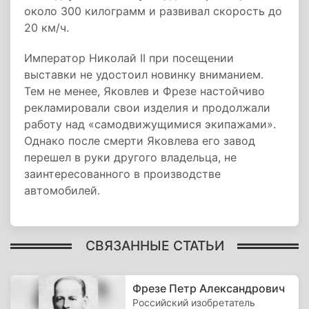
около 300 килограмм и развивал скорость до
20 км/ч.
Император Николай II при посещении
выставки не удостоил новинку вниманием.
Тем не менее, Яковлев и Фрезе настойчиво
рекламировали свои изделия и продолжали
работу над «самодвижущимися экипажами».
Однако после смерти Яковлева его завод
перешел в руки другого владельца, не
заинтересованного в производстве
автомобилей.
СВЯЗАННЫЕ СТАТЬИ
Фрезе Петр Александрович
Российский изобретатель