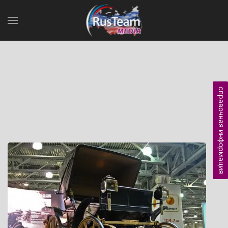
справочная информация