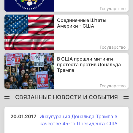
Государство
Соединенные Штаты
Америки - США
Государство
В США прошли митинги
протеста против Дональда
Трампа
Государство
СВЯЗАННЫЕ НОВОСТИ И СОБЫТИЯ
20.01.2017
Инаугурация Дональда Трампа в
качестве 45-го Президента США