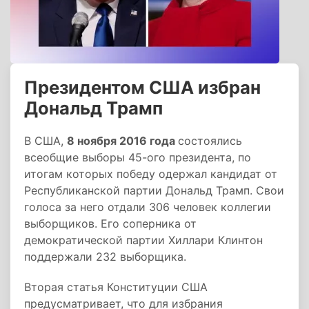
Президентом США избран
Дональд Трамп
В США,
8 ноября 2016 года
состоялись
всеобщие выборы 45-ого президента, по
итогам которых победу одержал кандидат от
Республиканской партии Дональд Трамп. Свои
голоса за него отдали 306 человек коллегии
выборщиков. Его соперника от
демократической партии Хиллари Клинтон
поддержали 232 выборщика.
Вторая статья Конституции США
предусматривает, что для избрания