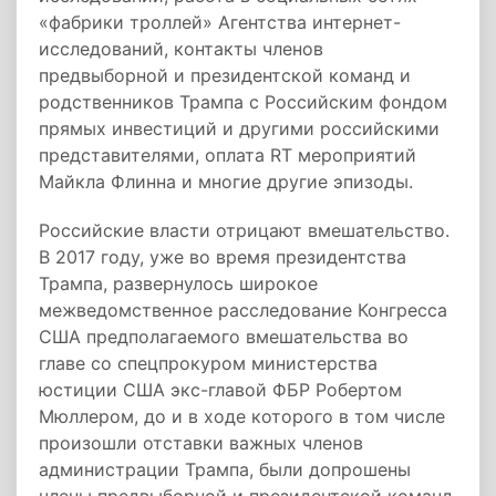
«фабрики троллей» Агентства интернет-
исследований, контакты членов
предвыборной и президентской команд и
родственников Трампа с Российским фондом
прямых инвестиций и другими российскими
представителями, оплата RT мероприятий
Майкла Флинна и многие другие эпизоды.
Российские власти отрицают вмешательство.
В 2017 году, уже во время президентства
Трампа, развернулось широкое
межведомственное расследование Конгресса
США предполагаемого вмешательства во
главе со спецпрокуром министерства
юстиции США экс-главой ФБР Робертом
Мюллером, до и в ходе которого в том числе
произошли отставки важных членов
администрации Трампа, были допрошены