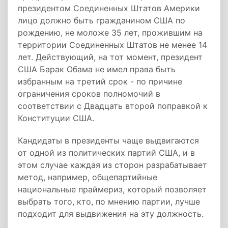
президентом Соединенных Штатов Америки
лицо должно быть гражданином США по
рождению, не моложе 35 лет, прожившим на
территории Соединенных Штатов не менее 14
лет. Действующий, на тот момент, президент
США Барак Обама не имел права быть
избранным на третий срок - по причине
ограничения сроков полномочий в
соответствии с Двадцать второй поправкой к
Конституции США.
Кандидаты в президенты чаще выдвигаются
от одной из политических партий США, и в
этом случае каждая из сторон разрабатывает
метод, например, общепартийные
национальные праймериз, который позволяет
выбрать того, кто, по мнению партии, лучше
подходит для выдвижения на эту должность.