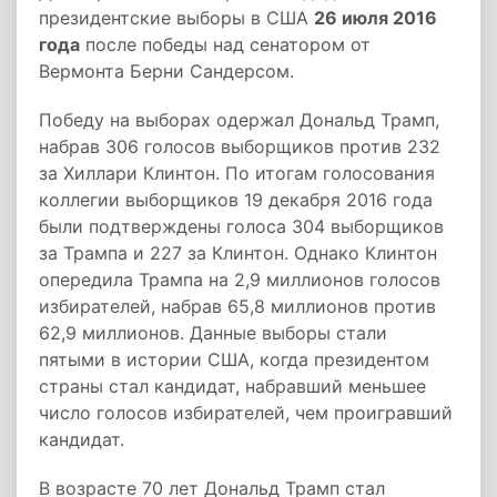
президентские выборы в США
26 июля 2016
года
после победы над сенатором от
Вермонта Берни Сандерсом.
Победу на выборах одержал Дональд Трамп,
набрав 306 голосов выборщиков против 232
за Хиллари Клинтон. По итогам голосования
коллегии выборщиков 19 декабря 2016 года
были подтверждены голоса 304 выборщиков
за Трампа и 227 за Клинтон. Однако Клинтон
опередила Трампа на 2,9 миллионов голосов
избирателей, набрав 65,8 миллионов против
62,9 миллионов. Данные выборы стали
пятыми в истории США, когда президентом
страны стал кандидат, набравший меньшее
число голосов избирателей, чем проигравший
кандидат.
В возрасте 70 лет Дональд Трамп стал