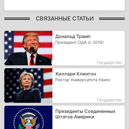
СВЯЗАННЫЕ СТАТЬИ
Дональд Трамп
Президент США (с 2016)
Государство
Хиллари Клинтон
Ректор Университета Квинс
Государство
Президенты Соединенных
Штатов Америки