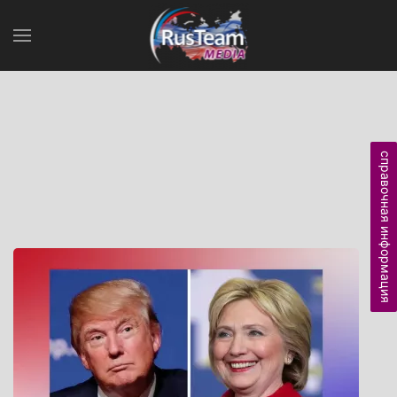
справочная информация