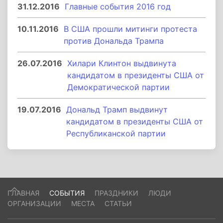
31.12.2016
Главные события 2016 год
10.11.2016
В США прошли митинги протеста
против Дональда Трампа
26.07.2016
Хилари Клинтон выдвинута
кандидатом в президенты США от
Демократической партии
19.07.2016
Дональд Трамп выдвинут
кандидатом в президенты США от
Республиканской партии
ГЛАВНАЯ
СОБЫТИЯ
ПРАЗДНИКИ
ЛЮДИ
ОРГАНИЗАЦИИ
МЕСТА
СТАТЬИ