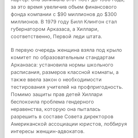
за это время увеличив объем финансового
фонда компании с $90 миллионов до $300
миллионов. В 1979 году Билл Клинтон стал
губернатором Арказаса, а Хиллари,
соответственно, Первой леди штата.
В первую очередь женщина взяла под крыло
комитет по образовательным стандартам
Арканзаса: установила нормы школьного
расписания, размеров классной комнаты, а
также ввела закон о необходимости
тестирования учителей на профпригодность.
Помимо защиты прав детей Хиллари
беспокоила проблема гендерного
неравенства, которую она пыталась
разрешить в составе Совета директоров
Американской ассоциации юристов, лоббируя
интересы женщин-адвокатов.