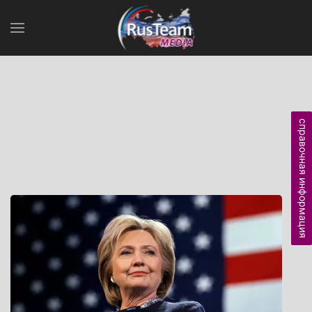
справочная информация