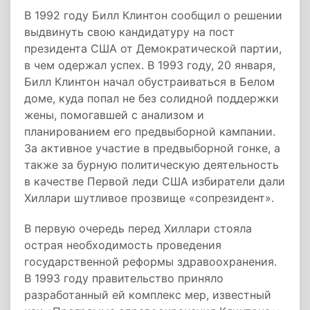
В 1992 году Билл Клинтон сообщил о решении
выдвинуть свою кандидатуру на пост
президента США от Демократической партии,
в чем одержал успех. В 1993 году, 20 января,
Билл Клинтон начал обустраиваться в Белом
доме, куда попал не без солидной поддержки
жены, помогавшей с анализом и
планированием его предвыборной кампании.
За активное участие в предвыборной гонке, а
также за бурную политическую деятельность
в качестве Первой леди США избиратели дали
Хиллари шутливое прозвище «сопрезидент».
В первую очередь перед Хиллари стояла
острая необходимость проведения
государственной реформы здравоохранения.
В 1993 году правительство приняло
разработанный ей комплекс мер, известный