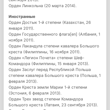
Орден Линкольна (20 марта 2014).
Иностранные
Орден Достык 1-й степени (Казахстан, 26
января 2011).
Орден Государственного флага[en] (Албания, 1
ноября 2011).
Орден Лакандула степени кавалера Большого
креста (Филиппины, 16 ноября 2011).
Орден «Легион Почета» степени Шеф-
Командора (Филиппины, 15 января 2013).
Орден Заслуг перед Республикой Польша
степени кавалера Большого креста (Польша, 1
февраля 2013).
Орден Креста земли Марии 1-й степени
(Эстония, 6 февраля 2013).
Орден Трех звезд степени Командора
Большого креста (Латвия, 23 сентября 2013).