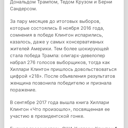
Дональдом Трампом, Тедом Крузом и Берни
Сандерсом.
За пару месяцев до итоговых выборов,
которые состоялись 8 ноября 2016 года,
сомнения в победе Клинтон испарились,
казалось, даже у самых консервативных
жителей Америки. Тем более шокирующей
стала победа Трампа: олигарх-девелопер
набрал 276 голосов выборщиков, тогда как
Хиллари Клинтон пришлось довольствоваться
цифрой «218». После объявления результатов
женщина позвонила победителю и признала
поражение.
В сентябре 2017 года вышла книга Хиллари
Клинтон «Что произошло», посвященная ее
участию в президентской гонке.