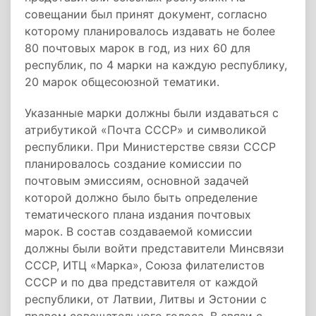
совещании был принят документ, согласно
которому планировалось издавать не более
80 почтовых марок в год, из них 60 для
республик, по 4 марки на каждую республику,
20 марок общесоюзной тематики.
Указанные марки должны были издаваться с
атрибутикой «Почта СССР» и символикой
республики. При Министерстве связи СССР
планировалось создание комиссии по
почтовым эмиссиям, основной задачей
которой должно было быть определение
тематического плана издания почтовых
марок. В состав создаваемой комиссии
должны были войти представители Минсвязи
СССР, ИТЦ «Марка», Союза филателистов
СССР и по два представителя от каждой
республики, от Латвии, Литвы и Эстонии с