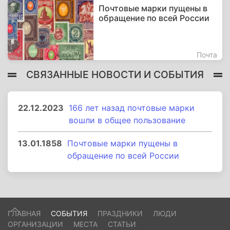
Почтовые марки пущены в
обращение по всей России
Почта
СВЯЗАННЫЕ НОВОСТИ И СОБЫТИЯ
22.12.2023
166 лет назад почтовые марки
вошли в общее пользование
13.01.1858
Почтовые марки пущены в
обращение по всей России
ГЛАВНАЯ
СОБЫТИЯ
ПРАЗДНИКИ
ЛЮДИ
ОРГАНИЗАЦИИ
МЕСТА
СТАТЬИ