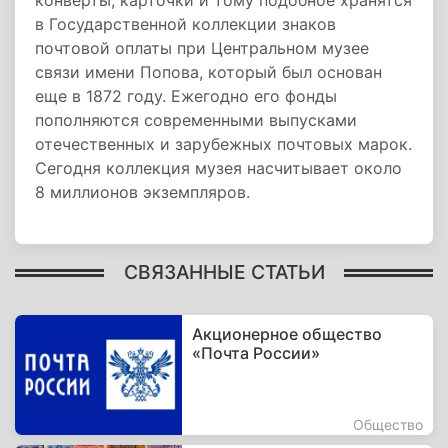
конверты, карточки и тому подобное хранятся
в Государственной коллекции знаков
почтовой оплаты при Центральном музее
связи имени Попова, который был основан
еще в 1872 году. Ежегодно его фонды
пополняются современными выпусками
отечественных и зарубежных почтовых марок.
Сегодня коллекция музея насчитывает около
8 миллионов экземпляров.
СВЯЗАННЫЕ СТАТЬИ
Акционерное общество
«Почта России»
Общество