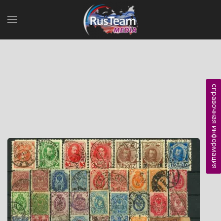
справочная информация