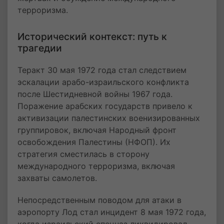
терроризма.
Исторический контекст: путь к
трагедии
Теракт 30 мая 1972 года стал следствием
эскалации арабо-израильского конфликта
после Шестидневной войны 1967 года.
Поражение арабских государств привело к
активизации палестинских военизированных
группировок, включая Народный фронт
освобождения Палестины (НФОП). Их
стратегия сместилась в сторону
международного терроризма, включая
захваты самолетов.
Непосредственным поводом для атаки в
аэропорту Лод стал инцидент 8 мая 1972 года,