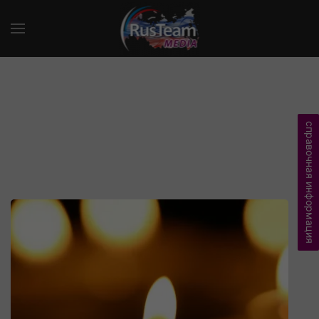
справочная информация