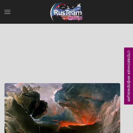
справочная информация