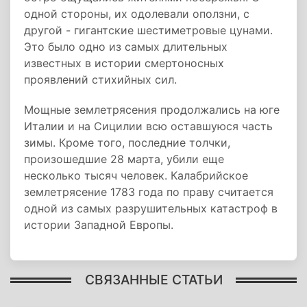
одной стороны, их одолевали оползни, с
другой - гигантские шестиметровые цунами.
Это было одно из самых длительных
известных в истории смертоносных
проявлений стихийных сил.
Мощные землетрясения продолжались на юге
Италии и на Сицилии всю оставшуюся часть
зимы. Кроме того, последние толчки,
произошедшие 28 марта, убили еще
несколько тысяч человек. Калабрийское
землетрясение 1783 года по праву считается
одной из самых разрушительных катастроф в
истории Западной Европы.
СВЯЗАННЫЕ СТАТЬИ