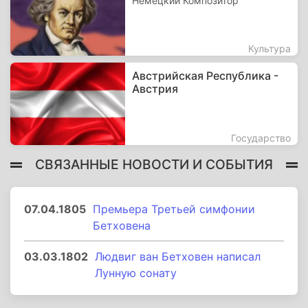
Немецкий Композитор
Культура
Австрийская Республика -
Австрия
Государство
СВЯЗАННЫЕ НОВОСТИ И СОБЫТИЯ
07.04.1805
Премьера Третьей симфонии
Бетховена
03.03.1802
Людвиг ван Бетховен написал
Лунную сонату