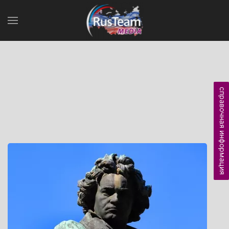
справочная информация