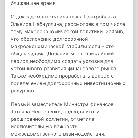
ближайшее время.
С докладом выступила глава Центробанка
Эльвира Набиуллина, рассмотрев в том числе
тему макроэкономической политики. Заявив,
что обеспечение долгосрочной
макроэкономической стабильности - это
общая задача. Добавив, что в ближайший
период необходимо создать условия для
устойчивого развития финансового рынка.
Также необходимо проработать вопрос с
привлечением долгосрочных инвестиционных
ресурсов.
Первый заместитель Министра финансов
Татьяна Нестеренко, подводя итоги
расширенной коллегии, отметила
исключительную важность
межведомственного взаимодействия.