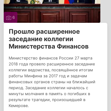
6
Прошло расширенное
заседание коллегии
Министерства Финансов
Министерство финансов России 27 марта
2018 года провело расширенное заседание
коллегии ведомства, посвящённое итогам
работы Минфина за 2017 год и задачам
финансовых органов страны на ближайший
период. Заседание коллегии началось с
минуты молчания в память о погибших в
результате трагедии, произошедшей в
Кемерове.