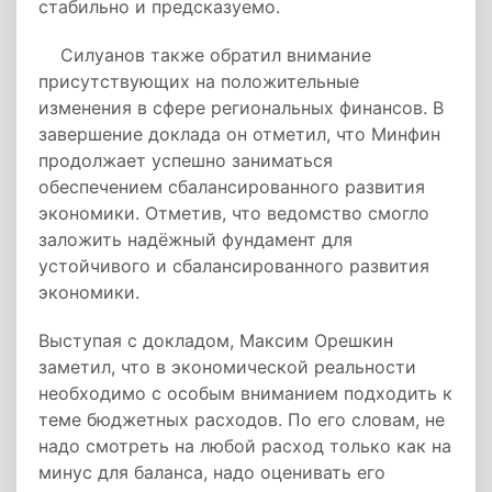
стабильно и предсказуемо.
Силуанов также обратил внимание
присутствующих на положительные
изменения в сфере региональных финансов. В
завершение доклада он отметил, что Минфин
продолжает успешно заниматься
обеспечением сбалансированного развития
экономики. Отметив, что ведомство смогло
заложить надёжный фундамент для
устойчивого и сбалансированного развития
экономики.
Выступая с докладом, Максим Орешкин
заметил, что в экономической реальности
необходимо с особым вниманием подходить к
теме бюджетных расходов. По его словам, не
надо смотреть на любой расход только как на
минус для баланса, надо оценивать его