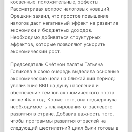
косвенные, положительные, эффекты.
Рассматривая вопрос налоговых новаций,
Орешкин заявил, что простое повышение
налогов даст негативный эффект на развитие
экономики и бюджетных доходов.
Необходимо добиваться структурных
эффектов, которые позволяют ускорить
экономический рост.
Председатель Счётной палаты Татьяна
Голикова в свою очередь выделила основные
экономические цели на ближайший период:
увеличение ВВП на душу населения и
обеспечение темпов экономического роста
выше 4% в год. Кроме того, она подчеркнула
необходимость планирования отраслевого
развития в стране. Добавив важность того,
чтобы программы развития отраслей на
следующий шестилетний цикл были готовы в