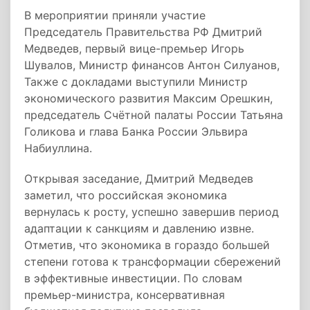
В мероприятии приняли участие
Председатель Правительства РФ Дмитрий
Медведев, первый вице-премьер Игорь
Шувалов, Министр финансов Антон Силуанов,
Также с докладами выступили Министр
экономического развития Максим Орешкин,
председатель Счётной палаты России Татьяна
Голикова и глава Банка России Эльвира
Набиуллина.
Открывая заседание, Дмитрий Медведев
заметил, что российская экономика
вернулась к росту, успешно завершив период
адаптации к санкциям и давлению извне.
Отметив, что экономика в гораздо большей
степени готова к трансформации сбережений
в эффективные инвестиции. По словам
премьер-министра, консервативная