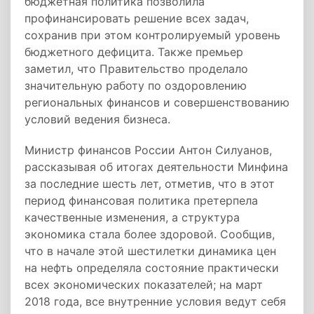
бюджетная политика позволила
профинансировать решение всех задач,
сохранив при этом контролируемый уровень
бюджетного дефицита. Также премьер
заметил, что Правительство проделало
значительную работу по оздоровлению
региональных финансов и совершенствованию
условий ведения бизнеса.
Министр финансов России Антон Силуанов,
рассказывая об итогах деятельности Минфина
за последние шесть лет, отметив, что в этот
период финансовая политика претерпела
качественные изменения, а структура
экономика стала более здоровой. Сообщив,
что в начале этой шестилетки динамика цен
на нефть определяла состояние практически
всех экономических показателей; на март
2018 года, все внутренние условия ведут себя