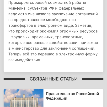
Примером хорошей совместной работы
Минфина, субъектов РФ и федеральных
ведомств она назвала заключение соглашений
на предоставление межбюджетных
трансфертов в электронном виде. Заметив,
что происходит экономия огромных ресурсов
- трудовых, временных, транспортных,
которые все раньше задействовали, приезжая
в министерство для заключения соглашений.
Теперь всё это перешло в электронную форму
взаимодействия.
СВЯЗАННЫЕ СТАТЬИ
Правительство Российской
Федерации