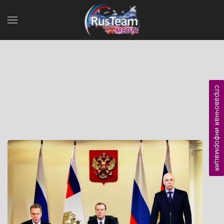
справочная информация