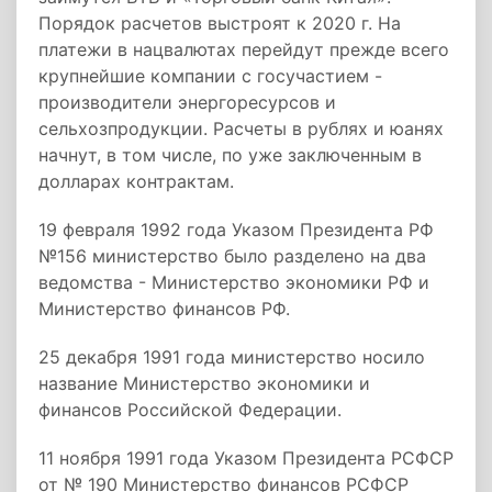
Порядок расчетов выстроят к 2020 г. На
платежи в нацвалютах перейдут прежде всего
крупнейшие компании с госучастием -
производители энергоресурсов и
сельхозпродукции. Расчеты в рублях и юанях
начнут, в том числе, по уже заключенным в
долларах контрактам.
19 февраля 1992 года Указом Президента РФ
№156 министерство было разделено на два
ведомства - Министерство экономики РФ и
Министерство финансов РФ.
25 декабря 1991 года министерство носило
название Министерство экономики и
финансов Российской Федерации.
11 ноября 1991 года Указом Президента РСФСР
от № 190 Министерство финансов РСФСР