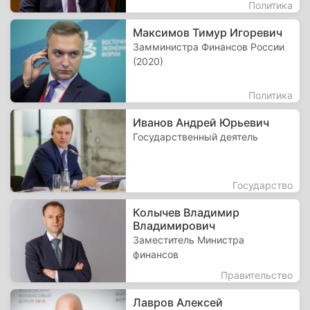
Политика
Максимов Тимур Игоревич
Замминистра Финансов России
(2020)
Политика
Иванов Андрей Юрьевич
Государственный деятель
Государство
Колычев Владимир
Владимирович
Заместитель Министра
финансов
Правительство
Лавров Алексей