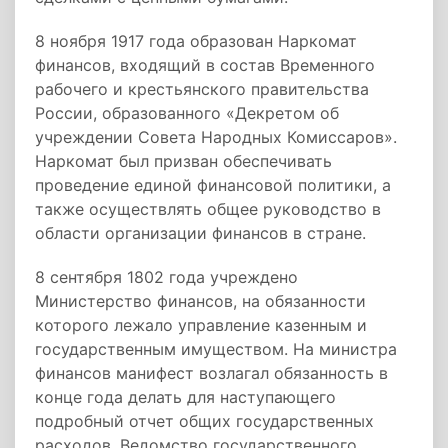
8 ноября 1917 года образован Наркомат
финансов, входящий в состав Временного
рабочего и крестьянского правительства
России, образованного «Декретом об
учреждении Совета Народных Комиссаров».
Наркомат был призван обеспечивать
проведение единой финансовой политики, а
также осуществлять общее руководство в
области организации финансов в стране.
8 сентября 1802 года учреждено
Министерство финансов, на обязанности
которого лежало управление казенным и
государственным имуществом. На министра
финансов манифест возлагал обязанность в
конце года делать для наступающего
подробный отчет общих государственных
расходов. Ведомство государственного