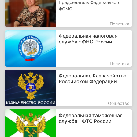
Председатель Федерального
ФОМС
Политика
Федеральная налоговая
служба - ФНС России
Политика
Федеральное Казначейство
Российской Федерации
Общество
Федеральная таможенная
служба - ФТС России