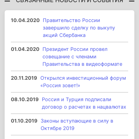
10.04.2020
Правительство России
завершило сделку по выкупу
акций Сбербанка
01.04.2020
Президент России провел
совещание с членами
Правительства в видеоформате
20.11.2019
Открылся инвестиционный форум
«Россия зовет!»
08.10.2019
Россия и Турция подписали
договор о расчетах в нацвалютах
01.10.2019
Законы вступающие в силу в
Октябре 2019