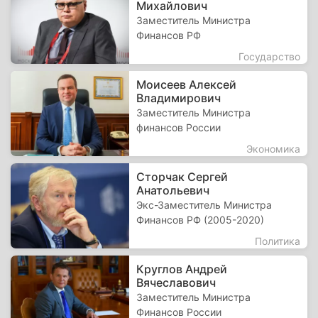
Михайлович
Заместитель Министра
Финансов РФ
Государство
Моисеев Алексей
Владимирович
Заместитель Министра
финансов России
Экономика
Сторчак Сергей
Анатольевич
Экс-Заместитель Министра
Финансов РФ (2005-2020)
Политика
Круглов Андрей
Вячеславович
Заместитель Министра
Финансов России