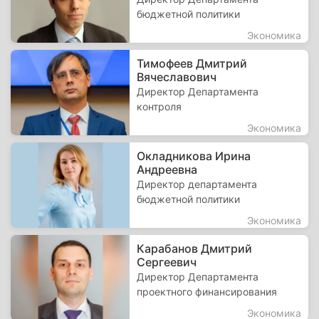
бюджетной политики
Экономика
Тимофеев Дмитрий
Вячеславович
Директор Департамента
контроля
Экономика
Окладникова Ирина
Андреевна
Директор департамента
бюджетной политики
Экономика
Карабанов Дмитрий
Сергеевич
Директор Департамента
проектного финансирования
Экономика