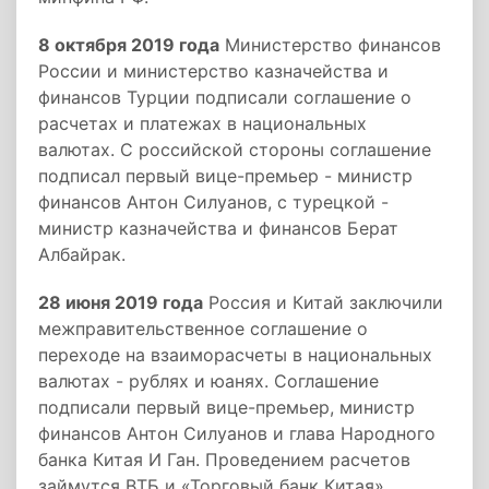
8 октября 2019 года
Министерство финансов
России и министерство казначейства и
финансов Турции подписали соглашение о
расчетах и платежах в национальных
валютах. С российской стороны соглашение
подписал первый вице-премьер - министр
финансов Антон Силуанов, с турецкой -
министр казначейства и финансов Берат
Албайрак.
28 июня 2019 года
Россия и Китай заключили
межправительственное соглашение о
переходе на взаиморасчеты в национальных
валютах - рублях и юанях. Соглашение
подписали первый вице-премьер, министр
финансов Антон Силуанов и глава Народного
банка Китая И Ган. Проведением расчетов
займутся ВТБ и «Торговый банк Китая».