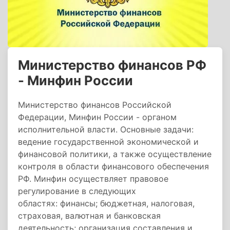
Министерство финансов РФ
- Минфин России
Министерство финансов Российской
Федерации, Минфин России - органом
исполнительной власти. Основные задачи:
ведение государственной экономической и
финансовой политики, а также осуществление
контроля в области финансового обеспечения
РФ. Минфин осуществляет правовое
регулирование в следующих
областях: финансы; бюджетная, налоговая,
страховая, валютная и банковская
деятельность; организация составления и