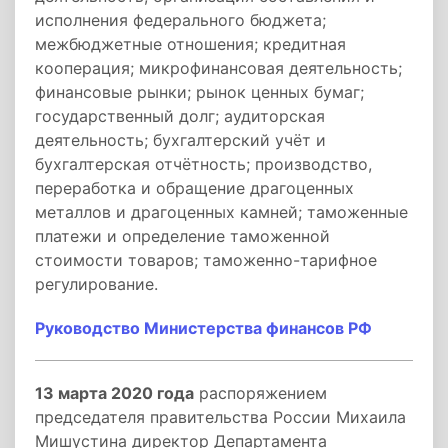
исполнения федерального бюджета;
межбюджетные отношения; кредитная
кооперация; микрофинансовая деятельность;
финансовые рынки; рынок ценных бумаг;
государственный долг; аудиторская
деятельность; бухгалтерский учёт и
бухгалтерская отчётность; производство,
переработка и обращение драгоценных
металлов и драгоценных камней; таможенные
платежи и определение таможенной
стоимости товаров; таможенно-тарифное
регулирование.
Руководство Министерства финансов РФ
13 марта 2020 года
распоряжением
председателя правительства России Михаила
Мишустина директор Департамента