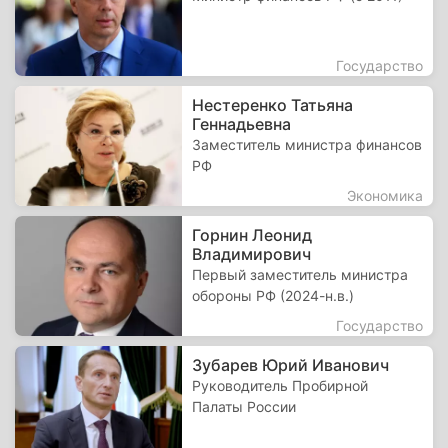
Государство
Нестеренко Татьяна
Геннадьевна
Заместитель министра финансов
РФ
Экономика
Горнин Леонид
Владимирович
Первый заместитель министра
обороны РФ (2024-н.в.)
Государство
Зубарев Юрий Иванович
Руководитель Пробирной
Палаты России