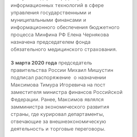
информационных технологий в сфере
управления государственными и
муниципальными финансами и
информационного обеспечения бюджетного
процесса Минфина РФ Елена Чернякова
назначена председателем фонда
обязательного медицинского страхования.
3 марта 2020 года
председатель
правительства России Михаил Мишустин
подписал распоряжение о назначении
Максимова Тимура Игоревича на пост
заместителя министра финансов Российской
Федерации. Ранее, Максимов являлся
замминистра экономического развития
страны, где курировал департаменты,
отвечающие за внешнеэкономическую
деятельность и торговые переговоры.