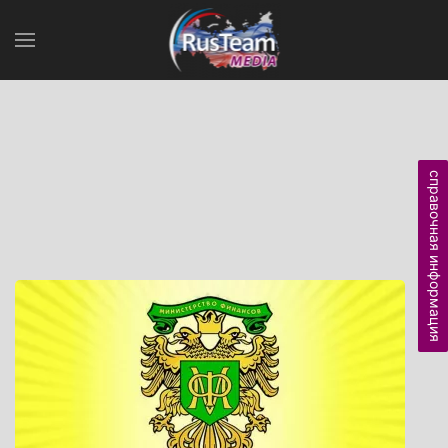
справочная информация