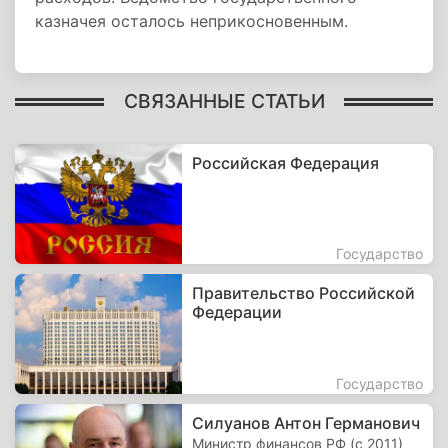
казначея осталось неприкосновенным.
СВЯЗАННЫЕ СТАТЬИ
Российская Федерация
Государство
Правительство Российской
Федерации
Государство
Силуанов Антон Германович
Министр финансов РФ (с 2011)