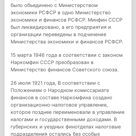
было объединено с Министерством
экономики РСФСР в одно Министерство
экономики и финансов РСФСР. Минфин СССР
был ликвидировано, а его предприятия и
организации переведены в подчинение
Министерства экономики и финансов РСФСР.
15 марта 1946 года в соответствии с законом
Наркомфин СССР преобразован в
Министерство финансов Советского союза.
26 июля 1921 года, В соответствии с
Положением о Народном комиссариате
финансов в составе Наркомфина создано
организационно-налоговое управление,
которое позднее переименовали в управление
налогами и государственными доходами. В
губернских и уездных финотделах налоговые
подразделения остались без особых