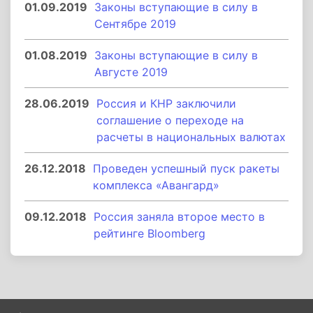
01.09.2019
Законы вступающие в силу в
Сентябре 2019
01.08.2019
Законы вступающие в силу в
Августе 2019
28.06.2019
Россия и КНР заключили
соглашение о переходе на
расчеты в национальных валютах
26.12.2018
Проведен успешный пуск ракеты
комплекса «Авангард»
09.12.2018
Россия заняла второе место в
рейтинге Bloomberg