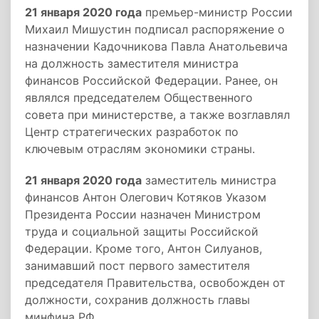
21 января 2020 года
премьер-министр России
Михаил Мишустин подписал распоряжение о
назначении Кадочникова Павла Анатольевича
на должность заместителя министра
финансов Российской Федерации. Ранее, он
являлся председателем Общественного
совета при министерстве, а также возглавлял
Центр стратегических разработок по
ключевым отраслям экономики страны.
21 января 2020 года
заместитель министра
финансов Антон Олегович Котяков Указом
Президента России назначен Министром
труда и социальной защиты Российской
Федерации. Кроме того, Антон Силуанов,
занимавший пост первого заместителя
председателя Правительства, освобожден от
должности, сохранив должность главы
минфина РФ.