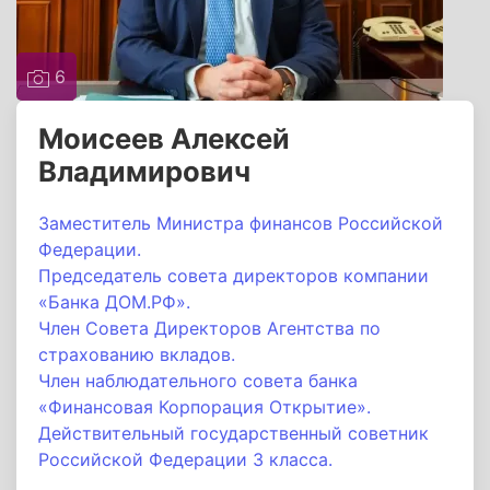
6
Моисеев Алексей
Владимирович
Заместитель Министра финансов Российской
Федерации.
Председатель совета директоров компании
«Банка ДОМ.РФ».
Член Совета Директоров Агентства по
страхованию вкладов.
Член наблюдательного совета банка
«Финансовая Корпорация Открытие».
Действительный государственный советник
Российской Федерации 3 класса.