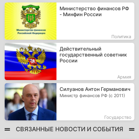
Министерство финансов РФ
- Минфин России
Политика
Действительный
государственный советник
России
Армия
Силуанов Антон Германович
Министр финансов РФ (с 2011)
Государство
СВЯЗАННЫЕ НОВОСТИ И СОБЫТИЯ