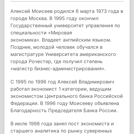
Алексей Моисеев родился 6 марта 1973 года в
городе Москва. В 1995 году окончил
Государственный университет управления по
специальности «Мировая
экономика». Владеет английским языком.
Позднее, молодой человек обучался в
магистратуре Университета американского
города Рочестер, где получил степень
«магистр бизнес-администрирования».
С 1995 по 1996 год Алексей Владимирович
работал экономист 1 категории, ведущим
экономистом Центрального банка Российской
Федерации. В 1996 году Моисееву объявлена
Благодарность Председателя Банка России.
В июле 1998 года занял пост экономиста и
старшего аналитика по рынку суверенных