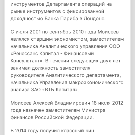
инструментов Департамента операций на
рынке инструментов с фиксированной
доходностью Банка Париба в Лондоне.
С июля 2001 по сентябрь 2010 года Моисеев
являлся старшим экономистом, заместителем
начальника Аналитического управления ООО
«Ренессанс Капитал - Финансовый
Консультант». В течении следующих двух лет
занимал должность заместителя
руководителя Аналитического департамента,
начальника Управления макроэкономического
анализа ЗАО «ВТБ Капитал».
Моисеев Алексей Владимирович 18 июля 2012
года назначен заместителем Министра
финансов Российской Федерации.
В 2014 году получил классный чин