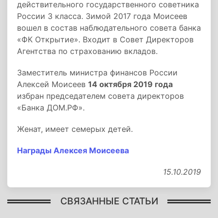
действительного государственного советника
России 3 класса. Зимой 2017 года Моисеев
вошел в состав наблюдательного совета банка
«ФК Открытие». Входит в Совет Директоров
Агентства по страхованию вкладов.
Заместитель министра финансов России
Алексей Моисеев
14 октября 2019 года
избран председателем совета директоров
«Банка ДОМ.РФ».
Женат, имеет семерых детей.
Награды Алексея Моисеева
15.10.2019
СВЯЗАННЫЕ СТАТЬИ