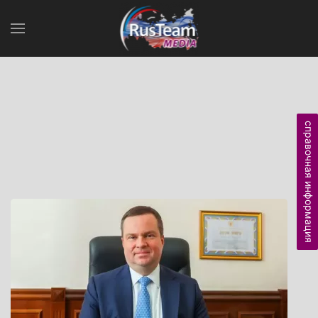
справочная информация