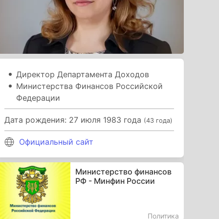
Директор Департамента Доходов
Министерства Финансов Российской
Федерации
Дата рождения: 27 июля 1983 года
(43 года)
Официальный сайт
Министерство финансов
РФ - Минфин России
Политика