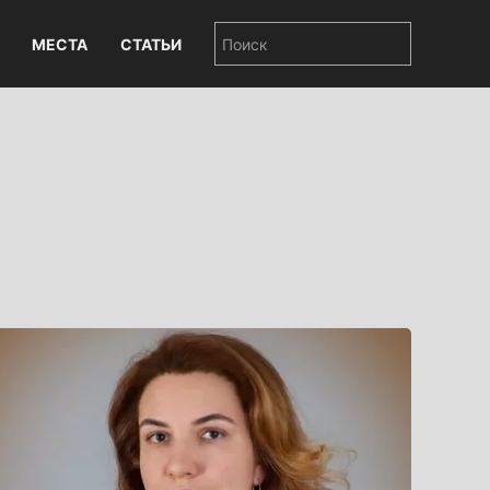
МЕСТА
СТАТЬИ