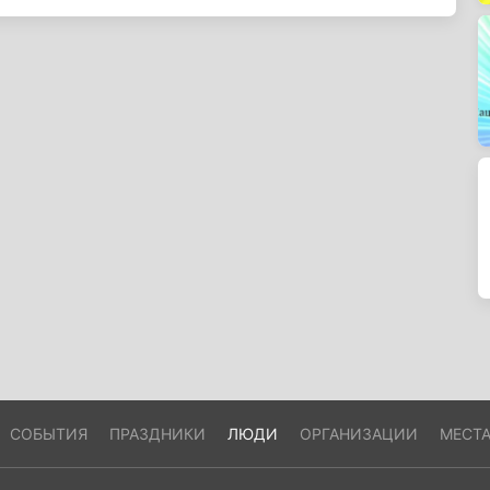
СОБЫТИЯ
ПРАЗДНИКИ
ЛЮДИ
ОРГАНИЗАЦИИ
МЕСТ