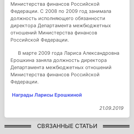
Министерства финансов Российской
Федерации. С 2008 по 2009 год занимала
должность исполняющего обязанности
директора Департамента межбюджетных
отношений Министерства финансов
Российской Федерации.
В марте 2009 года Лариса Александровна
Ерошкина заняла должность директора
Департамента межбюджетных отношений
Министерства финансов Российской
Федерации.
Награды Ларисы Ерошкиной
21.09.2019
СВЯЗАННЫЕ СТАТЬИ