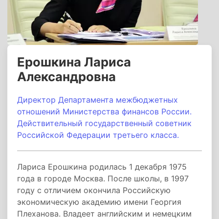
Ерошкина Лариса
Александровна
Директор Департамента межбюджетных
отношений Министерства финансов России.
Действительный государственный советник
Российской Федерации третьего класса.
Лариса Ерошкина родилась 1 декабря 1975
года в городе Москва. После школы, в 1997
году с отличием окончила Российскую
экономическую академию имени Георгия
Плеханова. Владеет английским и немецким