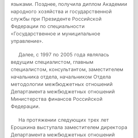
языками. Позднее, получила диплом Академии
народного хозяйства и государственной
службы при Президенте Российской
Федерации по специальности
«Государственное и муниципальное
управление».
Далее, с 1997 по 2005 года являлась
ведущим специалистом, главным
специалистом, консультантом, заместителем
начальника отдела, начальником Отдела
методологии межбюджетных отношений
Департамента межбюджетных отношений
Министерства финансов Российской
Федерации.
На протяжении следующих трех лет
Ерошкина выступала заместителем директора
Департамента межбюджетных отношений