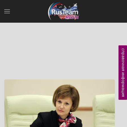
справочная информация