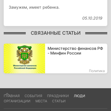
Замужем, имеет ребенка.
05.10.2019
СВЯЗАННЫЕ СТАТЬИ
Министерство финансов РФ
- Минфин России
Политика
ГЛАВНАЯ
СОБЫТИЯ
ПРАЗДНИКИ
ЛЮДИ
ОРГАНИЗАЦИИ
МЕСТА
СТАТЬИ