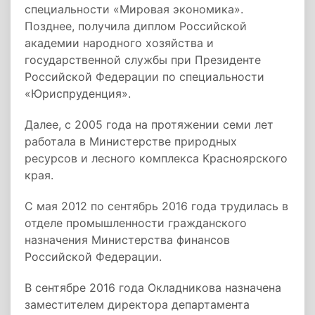
специальности «Мировая экономика».
Позднее, получила диплом Российской
академии народного хозяйства и
государственной службы при Президенте
Российской Федерации по специальности
«Юриспруденция».
Далее, с 2005 года на протяжении семи лет
работала в Министерстве природных
ресурсов и лесного комплекса Красноярского
края.
С мая 2012 по сентябрь 2016 года трудилась в
отделе промышленности гражданского
назначения Министерства финансов
Российской Федерации.
В сентябре 2016 года Окладникова назначена
заместителем директора департамента