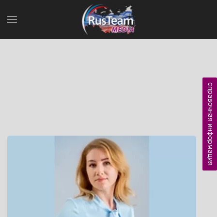
справочная информация