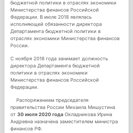
бюджетной политики в отраслях экономики
Министерства финансов Российской
Федерации. В июле 2018 являлась
исполняющей обязанности директора
Департамента бюджетной политики в
отраслях экономики Министерства финансов
России.
С ноября 2018 года занимает должность
директора Департамента бюджетной
политики в отраслях экономики
Министерства финансов Российской
Федерации.
Распоряжением председателя
правительства России Михаила Мишустина
от
30 июля 2020 года
Окладникова Ирина
Андревна назначена заместителем министра
финансов РФ.