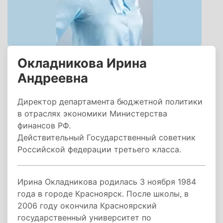
Окладникова Ирина
Андреевна
Директор департамента бюджетной политики
в отраслях экономики Министерства
финансов РФ.
Действительный Государственный советник
Российской федерации третьего класса.
Ирина Окладникова родилась 3 ноября 1984
года в городе Красноярск. После школы, в
2006 году окончила Красноярский
государственный университет по