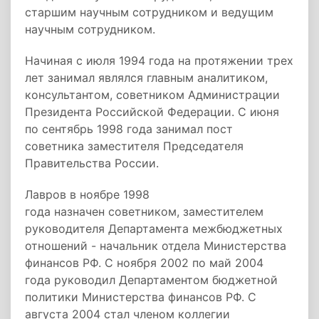
старшим научным сотрудником и ведущим
научным сотрудником.
Начиная с июля 1994 года на протяжении трех
лет занимал являлся главным аналитиком,
консультантом, советником Администрации
Президента Российской Федерации. С июня
по сентябрь 1998 года занимал пост
советника заместителя Председателя
Правительства России.
Лавров в ноябре 1998
года назначен советником, заместителем
руководителя Департамента межбюджетных
отношений - начальник отдела Министерства
финансов РФ. С ноября 2002 по май 2004
года руководил Департаментом бюджетной
политики Министерства финансов РФ. С
августа 2004 стал членом коллегии