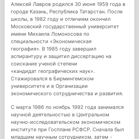
Алексей Лавров родился 30 июня 1959 года в
городе Казань, Республика Татарстан. После
школы, в 1982 году и отличием окончил
Московский государственный университет
имени Михаила Ломоносова по
специальности «Экономическая
география». В 1985 году завершил
аспирантуру и защитил диссертацию на
соискание ученой степени
«кандидат географических наук».
Стажировался в Бирмингемском
университете и в Организации
экономического сотрудничества и развития.
С марта 1986 по ноябрь 1992 года занимался
научной деятельностью в Центральном
научно-исследовательском экономическом
институте при Госплане РСФСР. Сначала был
младшим научным сотрудником, затем -