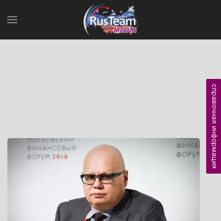
справочная информация