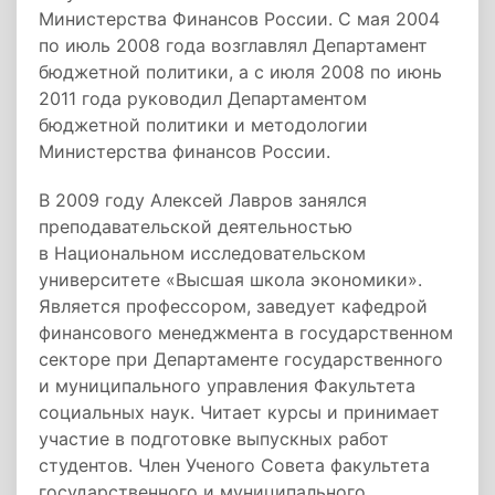
Министерства Финансов России. С мая 2004
по июль 2008 года возглавлял Департамент
бюджетной политики, а с июля 2008 по июнь
2011 года руководил Департаментом
бюджетной политики и методологии
Министерства финансов России.
В 2009 году Алексей Лавров занялся
преподавательской деятельностью
в Национальном исследовательском
университете «Высшая школа экономики».
Является профессором, заведует кафедрой
финансового менеджмента в государственном
секторе при Департаменте государственного
и муниципального управления Факультета
социальных наук. Читает курсы и принимает
участие в подготовке выпускных работ
студентов. Член Ученого Совета факультета
государственного и муниципального