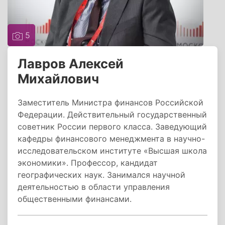
5
Лавров Алексей
Михайлович
Заместитель Министра финансов Российской
Федерации. Действительный государственный
советник России первого класса. Заведующий
кафедры финансового менеджмента в научно-
исследовательском институте «Высшая школа
экономики». Профессор, кандидат
географических наук. Занимался научной
деятельностью в области управления
общественными финансами.