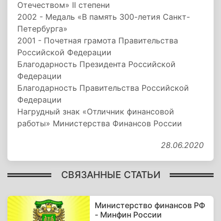
Отечеством» II степени
2002 - Медаль «В память 300-летия Санкт-
Петербурга»
2001 - Почетная грамота Правительства
Российской Федерации
Благодарность Президента Российской
Федерации
Благодарность Правительства Российской
Федерации
Нагрудный знак «Отличник финансовой
работы» Министерства Финансов России
28.06.2020
СВЯЗАННЫЕ СТАТЬИ
Министерство финансов РФ
- Минфин России