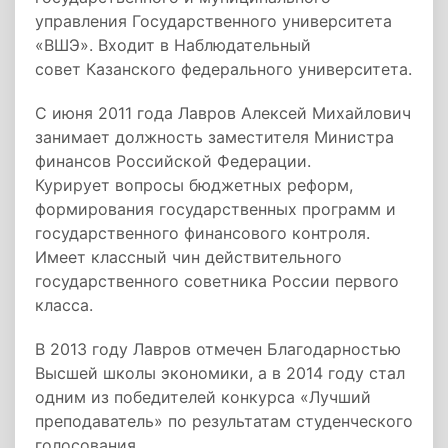
управления Государственного университета
«ВШЭ». Входит в Наблюдательный
совет Казанского федерального университета.
С июня 2011 года Лавров Алексей Михайлович
занимает должность заместителя Министра
финансов Российской Федерации.
Курирует вопросы бюджетных реформ,
формирования государственных программ и
государственного финансового контроля.
Имеет классный чин действительного
государственного советника России первого
класса.
В 2013 году Лавров отмечен Благодарностью
Высшей школы экономики, а в 2014 году стал
одним из победителей конкурса «Лучший
преподаватель» по результатам студенческого
голосования.