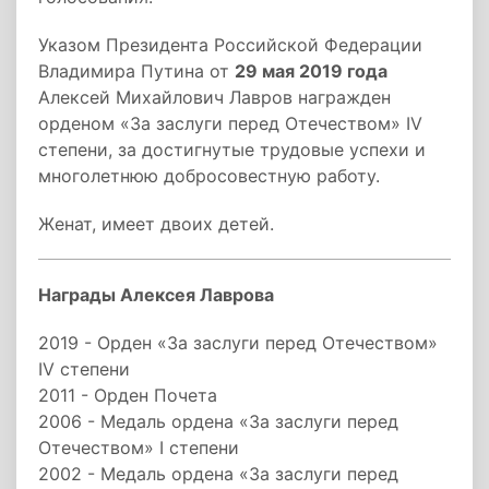
Указом Президента Российской Федерации
Владимира Путина от
29 мая 2019 года
Алексей Михайлович Лавров награжден
орденом «За заслуги перед Отечеством» IV
степени, за достигнутые трудовые успехи и
многолетнюю добросовестную работу.
Женат, имеет двоих детей.
Награды Алексея Лаврова
2019 - Орден «За заслуги перед Отечеством»
IV степени
2011 - Орден Почета
2006 - Медаль ордена «За заслуги перед
Отечеством» I степени
2002 - Медаль ордена «За заслуги перед