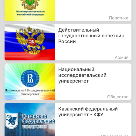
Политика
Действительный
государственный советник
России
Армия
Национальный
исследовательский
университет
Общество
Казанский федеральный
университет - КФУ