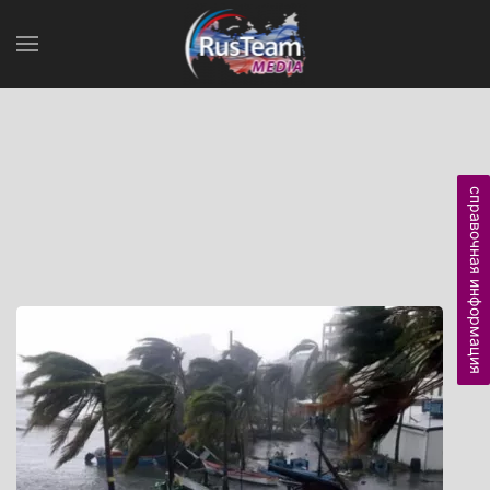
справочная информация