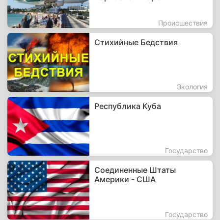
Происшествия
Стихийные Бедствия
Экология
Республика Куба
Государство
Соединенные Штаты
Америки - США
Государство