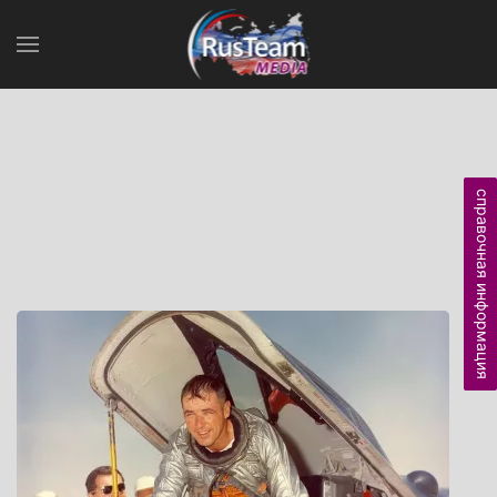
справочная информация