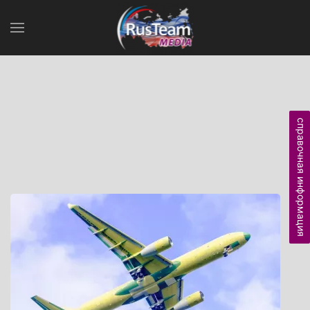
справочная информация