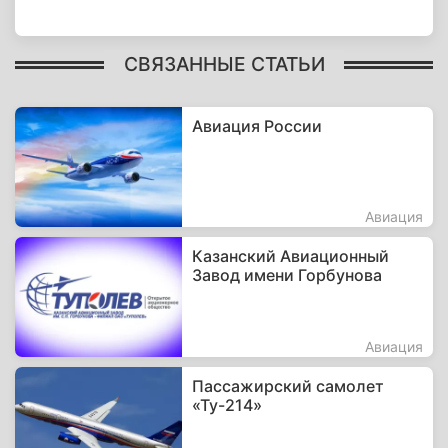
СВЯЗАННЫЕ СТАТЬИ
Авиация России
Авиация
Казанский Авиационный
Завод имени Горбунова
Авиация
Пассажирский самолет
«Ту-214»