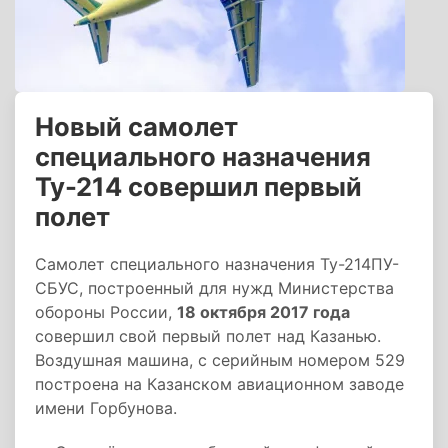
Новый самолет
специального назначения
Ту-214 совершил первый
полет
Самолет специального назначения Ту-214ПУ-
СБУС, построенный для нужд Министерства
обороны России,
18 октября 2017 года
совершил свой первый полет над Казанью.
Воздушная машина, с серийным номером 529
построена на Казанском авиационном заводе
имени Горбунова.