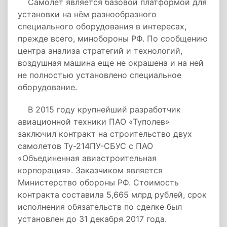
Самолёт является базовой платформой для
установки на нём разнообразного
специального оборудования в интересах,
прежде всего, минобороны РФ. По сообщению
центра анализа стратегий и технологий,
воздушная машина еще не окрашена и на ней
не полностью установлено специальное
оборудование.
В 2015 году крупнейший разработчик
авиационной техники ПАО «Туполев»
заключил контракт на строительство двух
самолетов Ту-214ПУ-СБУС с ПАО
«Объединенная авиастроительная
корпорация». Заказчиком является
Министерство обороны РФ. Стоимость
контракта составила 5,665 млрд рублей, срок
исполнения обязательств по сделке был
установлен до 31 декабря 2017 года.