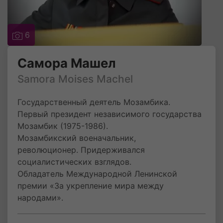
6
Самора Машел
Samora Moises Machel
Государственный деятель Мозамбика.
Первый президент независимого государства
Мозамбик (1975-1986).
Мозамбикский военачальник,
революционер. Придерживался
социалистических взглядов.
Обладатель Международной Ленинской
премии «За укрепление мира между
народами».