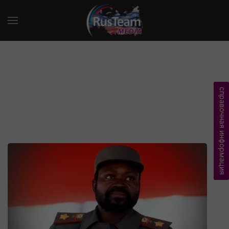
справочная информация