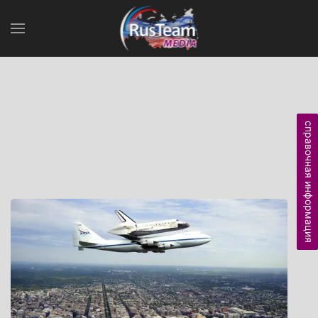
справочная информация