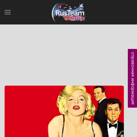
справочная информация