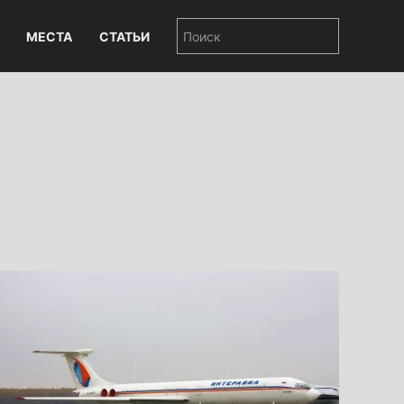
МЕСТА
СТАТЬИ