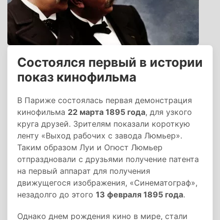
Состоялся первый в истории
показ кинофильма
В Париже состоялась первая демонстрация
кинофильма
22 марта 1895 года
, для узкого
круга друзей. Зрителям показали короткую
ленту «Выход рабочих с завода Люмьер».
Таким образом Луи и Огюст Люмьер
отпраздновали с друзьями получение патента
на первый аппарат для получения
движущегося изображения, «Синематограф»,
незадолго до этого
13 февраля 1895 года
.
Однако днем рождения кино в мире, стали