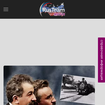
справочная информация