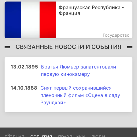
Французская Республика -
Франция
Государство
СВЯЗАННЫЕ НОВОСТИ И СОБЫТИЯ
13.02.1895
Братья Люмьер запатентовали
первую кинокамеру
14.10.1888
Снят первый сохранившийся
пленочный фильм «Сцена в саду
Раундхэй»
ГЛАВНАЯ
СОБЫТИЯ
ПРАЗДНИКИ
ЛЮДИ