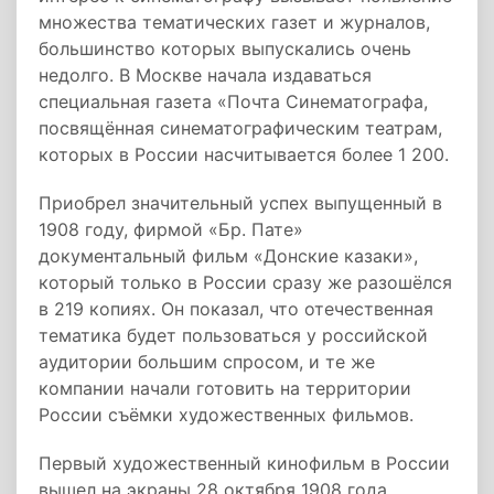
множества тематических газет и журналов,
большинство которых выпускались очень
недолго. В Москве начала издаваться
специальная газета «Почта Синематографа,
посвящённая синематографическим театрам,
которых в России насчитывается более 1 200.
Приобрел значительный успех выпущенный в
1908 году, фирмой «Бр. Пате»
документальный фильм «Донские казаки»,
который только в России сразу же разошёлся
в 219 копиях. Он показал, что отечественная
тематика будет пользоваться у российской
аудитории большим спросом, и те же
компании начали готовить на территории
России съёмки художественных фильмов.
Первый художественный кинофильм в России
вышел на экраны 28 октября 1908 года,