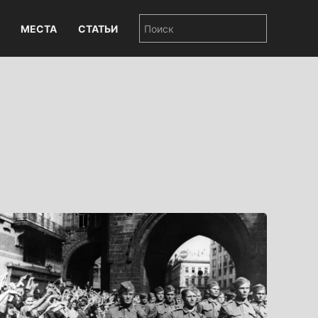
МЕСТА
СТАТЬИ