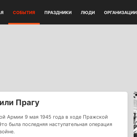
АЯ
СОБЫТИЯ
ПРАЗДНИКИ
ЛЮДИ
ОРГАНИЗАЦИИ
или Прагу
ой Армии 9 мая 1945 года в ходе Пражской
Это была последняя наступательная операция
войне.